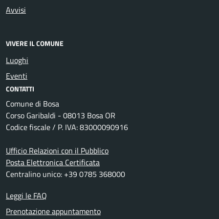
Avvisi
VIVERE IL COMUNE
Luoghi
Eventi
CONTATTI
Comune di Bosa
Corso Garibaldi - 08013 Bosa OR
Codice fiscale / P. IVA: 83000090916
Ufficio Relazioni con il Pubblico
Posta Elettronica Certificata
Centralino unico: +39 0785 368000
Leggi le FAQ
Prenotazione appuntamento