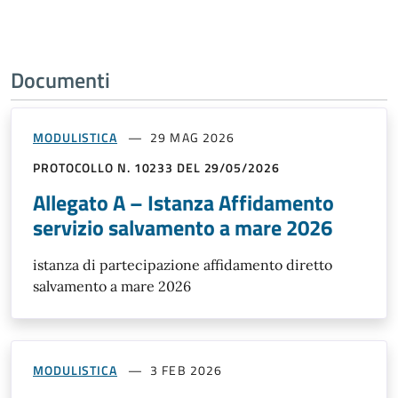
Documenti
MODULISTICA
29 MAG 2026
PROTOCOLLO N. 10233 DEL 29/05/2026
Allegato A – Istanza Affidamento
servizio salvamento a mare 2026
istanza di partecipazione affidamento diretto
salvamento a mare 2026
MODULISTICA
3 FEB 2026