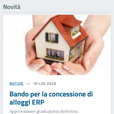
Novità
NOTIZIE
10 LUG 2026
Bando per la concessione di
alloggi ERP
Approvazione graduatoria definitiva