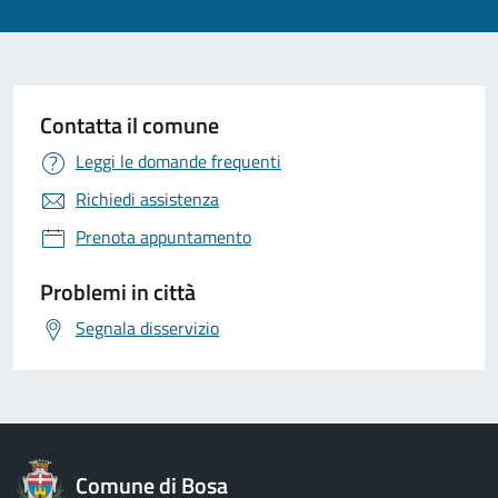
Contatta il comune
Leggi le domande frequenti
Richiedi assistenza
Prenota appuntamento
Problemi in città
Segnala disservizio
Comune di Bosa