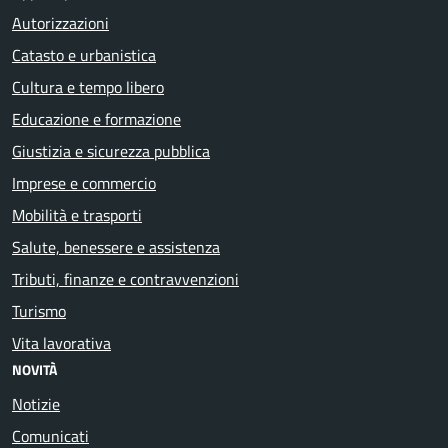
Autorizzazioni
Catasto e urbanistica
Cultura e tempo libero
Educazione e formazione
Giustizia e sicurezza pubblica
Imprese e commercio
Mobilità e trasporti
Salute, benessere e assistenza
Tributi, finanze e contravvenzioni
Turismo
Vita lavorativa
NOVITÀ
Notizie
Comunicati