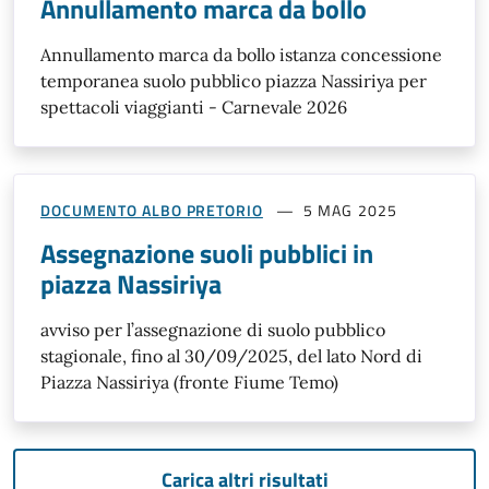
Annullamento marca da bollo
Annullamento marca da bollo istanza concessione
temporanea suolo pubblico piazza Nassiriya per
spettacoli viaggianti - Carnevale 2026
DOCUMENTO ALBO PRETORIO
5 MAG 2025
Assegnazione suoli pubblici in
piazza Nassiriya
avviso per l’assegnazione di suolo pubblico
stagionale, fino al 30/09/2025, del lato Nord di
Piazza Nassiriya (fronte Fiume Temo)
Carica altri risultati