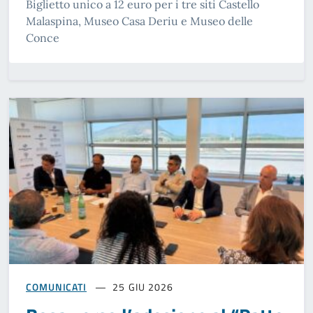
Biglietto unico a 12 euro per i tre siti Castello
Malaspina, Museo Casa Deriu e Museo delle
Conce
COMUNICATI
25 GIU 2026