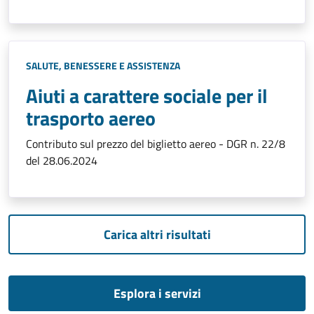
SALUTE, BENESSERE E ASSISTENZA
Aiuti a carattere sociale per il
trasporto aereo
Contributo sul prezzo del biglietto aereo - DGR n. 22/8
del 28.06.2024
Carica altri risultati
Esplora i servizi