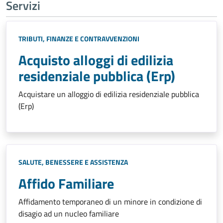
Servizi
TRIBUTI, FINANZE E CONTRAVVENZIONI
Acquisto alloggi di edilizia
residenziale pubblica (Erp)
Acquistare un alloggio di edilizia residenziale pubblica
(Erp)
SALUTE, BENESSERE E ASSISTENZA
Affido Familiare
Affidamento temporaneo di un minore in condizione di
disagio ad un nucleo familiare