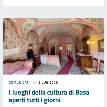
COMUNICATI
8 LUG 2026
I luoghi della cultura di Bosa
aperti tutti i giorni