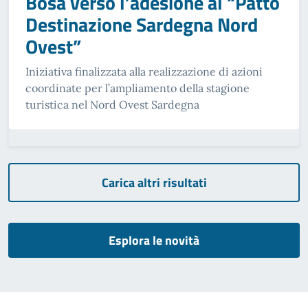
Bosa verso l’adesione al “Patto
Destinazione Sardegna Nord
Ovest”
Iniziativa finalizzata alla realizzazione di azioni
coordinate per l’ampliamento della stagione
turistica nel Nord Ovest Sardegna
Carica altri risultati
Esplora le novità