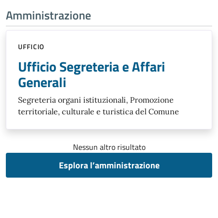
Amministrazione
UFFICIO
Ufficio Segreteria e Affari
Generali
Segreteria organi istituzionali, Promozione
territoriale, culturale e turistica del Comune
Nessun altro risultato
Esplora l’amministrazione