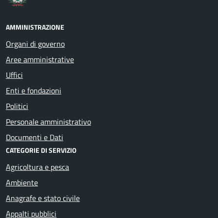
AMMINISTRAZIONE
Organi di governo
Aree amministrative
Uffici
Enti e fondazioni
Politici
Personale amministrativo
Documenti e Dati
CATEGORIE DI SERVIZIO
Agricoltura e pesca
Ambiente
Anagrafe e stato civile
Appalti pubblici