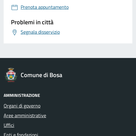
Prenota appuntamento
Problemi in città
Segnala disservizio
Comune di Bosa
AMMINISTRAZIONE
Organi di governo
Aree amministrative
Uffici
Enti e fondazioni