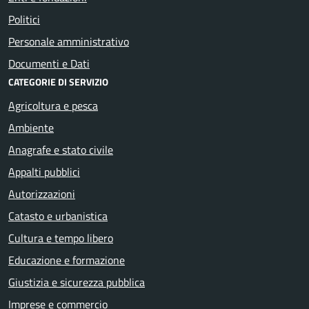
Politici
Personale amministrativo
Documenti e Dati
CATEGORIE DI SERVIZIO
Agricoltura e pesca
Ambiente
Anagrafe e stato civile
Appalti pubblici
Autorizzazioni
Catasto e urbanistica
Cultura e tempo libero
Educazione e formazione
Giustizia e sicurezza pubblica
Imprese e commercio