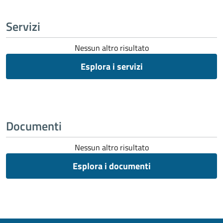
Servizi
Nessun altro risultato
Esplora i servizi
Documenti
Nessun altro risultato
Esplora i documenti