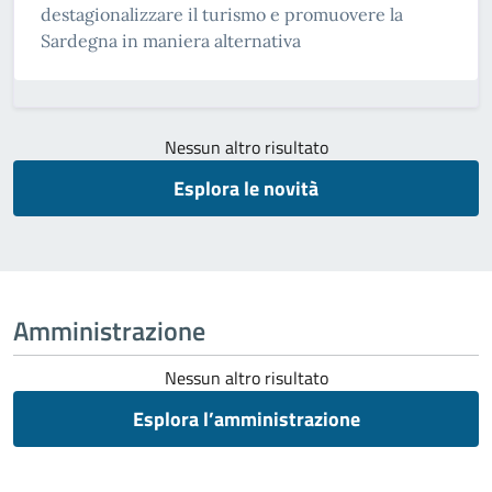
destagionalizzare il turismo e promuovere la
Sardegna in maniera alternativa
Nessun altro risultato
Esplora le novità
Amministrazione
Nessun altro risultato
Esplora l’amministrazione