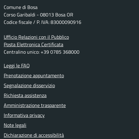
Comune di Bosa
Corso Garibaldi - 08013 Bosa OR
Codice fiscale / P. IVA: 83000090916
Ufficio Relazioni con il Pubblico
Posta Elettronica Certificata
Centralino unico: +39 0785 368000
Leggi le FAQ
Prenotazione appuntamento
Segnalazione disservizio
Richiesta assistenza
Amministrazione trasparente
Informativa privacy
Note legali
Dichiarazione di accessibilità