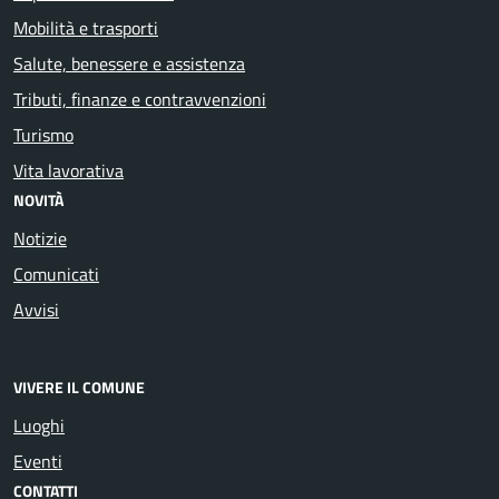
Mobilità e trasporti
Salute, benessere e assistenza
Tributi, finanze e contravvenzioni
Turismo
Vita lavorativa
NOVITÀ
Notizie
Comunicati
Avvisi
VIVERE IL COMUNE
Luoghi
Eventi
CONTATTI