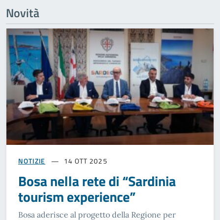
Novità
NOTIZIE
14 OTT 2025
Bosa nella rete di “Sardinia
tourism experience”
Bosa aderisce al progetto della Regione per