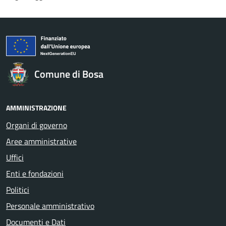
Comune di Bosa
AMMINISTRAZIONE
Organi di governo
Aree amministrative
Uffici
Enti e fondazioni
Politici
Personale amministrativo
Documenti e Dati