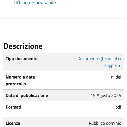
Ufficio responsabile
Descrizione
Tipo documento
Documento (tecnico) di
supporto
Numero e data
n. del
protocollo
Data di pubblicazione
15 Agosto 2025
Formati
pdf
Licenze
Pubblico dominio