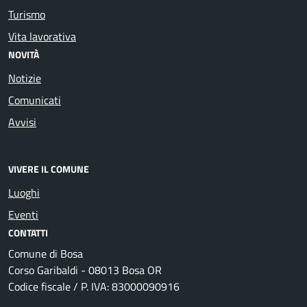
Turismo
Vita lavorativa
NOVITÀ
Notizie
Comunicati
Avvisi
VIVERE IL COMUNE
Luoghi
Eventi
CONTATTI
Comune di Bosa
Corso Garibaldi - 08013 Bosa OR
Codice fiscale / P. IVA: 83000090916