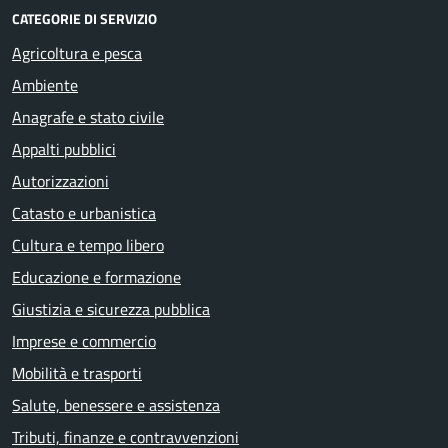
CATEGORIE DI SERVIZIO
Agricoltura e pesca
Ambiente
Anagrafe e stato civile
Appalti pubblici
Autorizzazioni
Catasto e urbanistica
Cultura e tempo libero
Educazione e formazione
Giustizia e sicurezza pubblica
Imprese e commercio
Mobilità e trasporti
Salute, benessere e assistenza
Tributi, finanze e contravvenzioni