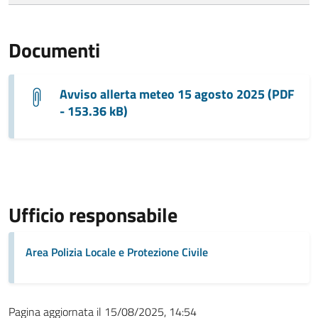
Documenti
Avviso allerta meteo 15 agosto 2025 (PDF
- 153.36 kB)
Ufficio responsabile
Area Polizia Locale e Protezione Civile
Pagina aggiornata il 15/08/2025, 14:54