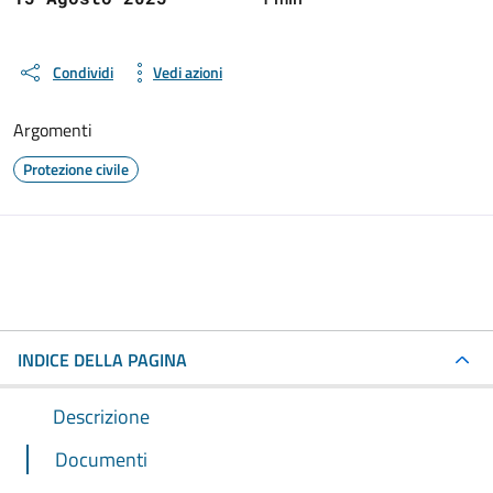
Condividi
Vedi azioni
Argomenti
Protezione civile
INDICE DELLA PAGINA
Descrizione
Documenti