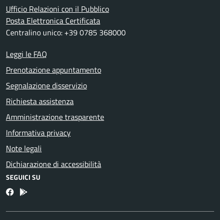
Ufficio Relazioni con il Pubblico
Posta Elettronica Certificata
Centralino unico: +39 0785 368000
Leggi le FAQ
Prenotazione appuntamento
Segnalazione disservizio
Richiesta assistenza
Amministrazione trasparente
Informativa privacy
Note legali
Dichiarazione di accessibilità
SEGUICI SU
Facebook
Bosa inApp