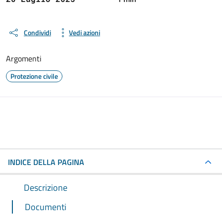
Condividi
Vedi azioni
Argomenti
Protezione civile
INDICE DELLA PAGINA
Descrizione
Documenti