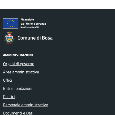
Comune di Bosa
AMMINISTRAZIONE
Organi di governo
Aree amministrative
Uffici
Enti e fondazioni
Politici
Personale amministrativo
Documenti e Dati