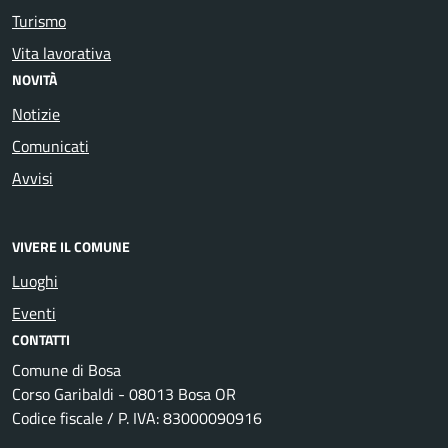
Turismo
Vita lavorativa
NOVITÀ
Notizie
Comunicati
Avvisi
VIVERE IL COMUNE
Luoghi
Eventi
CONTATTI
Comune di Bosa
Corso Garibaldi - 08013 Bosa OR
Codice fiscale / P. IVA: 83000090916