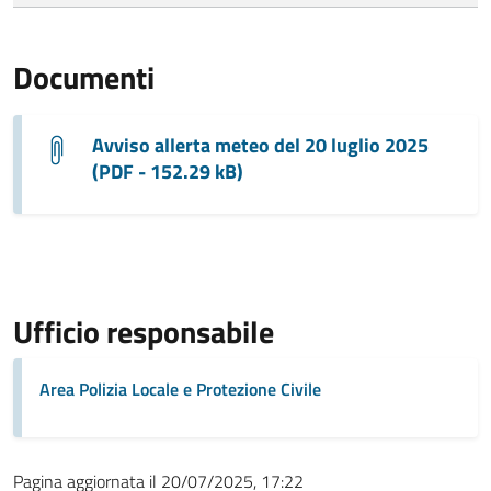
Documenti
Avviso allerta meteo del 20 luglio 2025
(PDF - 152.29 kB)
Ufficio responsabile
Area Polizia Locale e Protezione Civile
Pagina aggiornata il 20/07/2025, 17:22