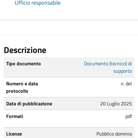
Ufficio responsabile
Descrizione
Tipo documento
Documento (tecnico) di
supporto
Numero e data
n. del
protocollo
Data di pubblicazione
20 Luglio 2025
Formati
pdf
Licenze
Pubblico dominio