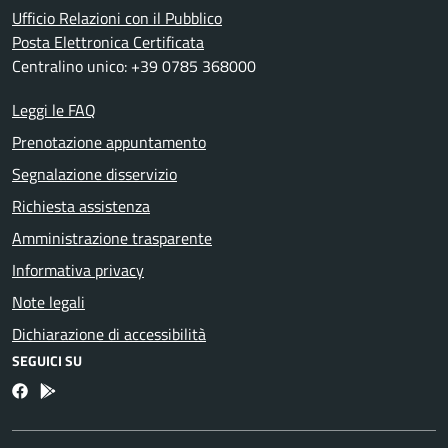
Ufficio Relazioni con il Pubblico
Posta Elettronica Certificata
Centralino unico: +39 0785 368000
Leggi le FAQ
Prenotazione appuntamento
Segnalazione disservizio
Richiesta assistenza
Amministrazione trasparente
Informativa privacy
Note legali
Dichiarazione di accessibilità
SEGUICI SU
Facebook
Bosa inApp