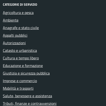
CATEGORIE DI SERVIZIO
Agricoltura e pesca
Ambiente
Anagrafe e stato civile
Appalti pubblici
Autorizzazioni
Catasto e urbanistica
Cultura e tempo libero
Educazione e formazione
Giustizia e sicurezza pubblica
Imprese e commercio
Mobilità e trasporti
Salute, benessere e assistenza
Tributi, finanze e contravvenzioni