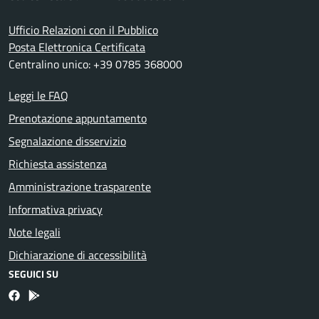
Ufficio Relazioni con il Pubblico
Posta Elettronica Certificata
Centralino unico: +39 0785 368000
Leggi le FAQ
Prenotazione appuntamento
Segnalazione disservizio
Richiesta assistenza
Amministrazione trasparente
Informativa privacy
Note legali
Dichiarazione di accessibilità
SEGUICI SU
Facebook
Bosa inApp