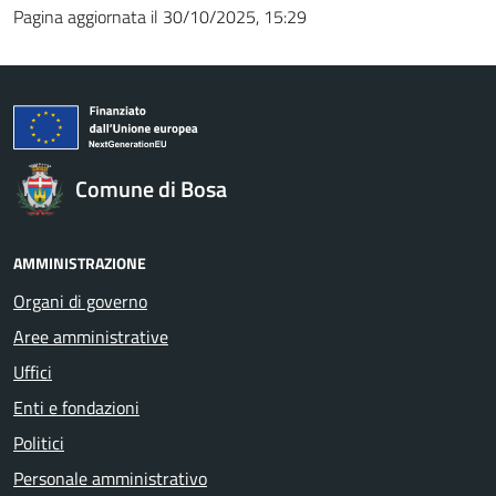
Pagina aggiornata il 30/10/2025, 15:29
Comune di Bosa
AMMINISTRAZIONE
Organi di governo
Aree amministrative
Uffici
Enti e fondazioni
Politici
Personale amministrativo