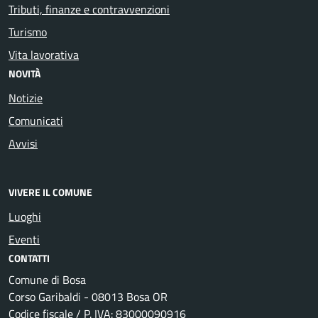
Tributi, finanze e contravvenzioni
Turismo
Vita lavorativa
NOVITÀ
Notizie
Comunicati
Avvisi
VIVERE IL COMUNE
Luoghi
Eventi
CONTATTI
Comune di Bosa
Corso Garibaldi - 08013 Bosa OR
Codice fiscale / P. IVA: 83000090916