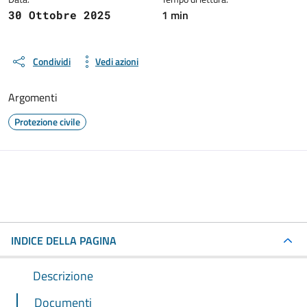
1 min
30 Ottobre 2025
Condividi
Vedi azioni
Argomenti
Protezione civile
INDICE DELLA PAGINA
Descrizione
Documenti