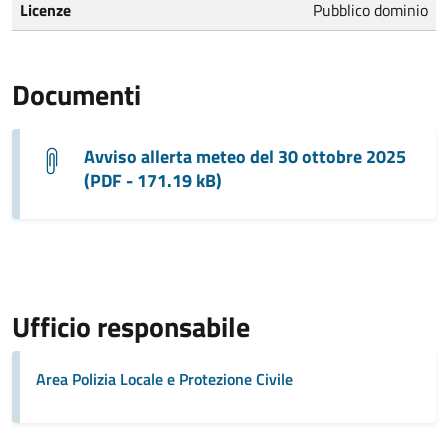
Licenze
Pubblico dominio
Documenti
Avviso allerta meteo del 30 ottobre 2025
(PDF - 171.19 kB)
Ufficio responsabile
Area Polizia Locale e Protezione Civile