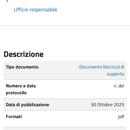
Ufficio responsabile
Descrizione
Tipo documento
Documento (tecnico) di
supporto
Numero e data
n. del
protocollo
Data di pubblicazione
30 Ottobre 2025
Formati
pdf