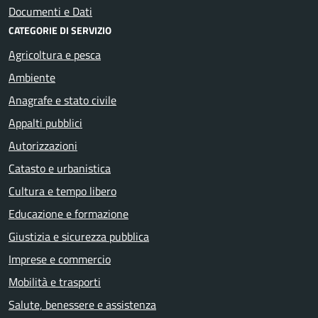
Documenti e Dati
CATEGORIE DI SERVIZIO
Agricoltura e pesca
Ambiente
Anagrafe e stato civile
Appalti pubblici
Autorizzazioni
Catasto e urbanistica
Cultura e tempo libero
Educazione e formazione
Giustizia e sicurezza pubblica
Imprese e commercio
Mobilità e trasporti
Salute, benessere e assistenza