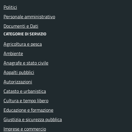
Politici
Personale amministrativo
Documenti e Dati
CATEGORIE DI SERVIZIO
Agricoltura e pesca
Ambiente
Anagrafe e stato civile
Appalti pubblici
Autorizzazioni
Catasto e urbanistica
Cultura e tempo libero
Educazione e formazione
Giustizia e sicurezza pubblica
Imprese e commercio