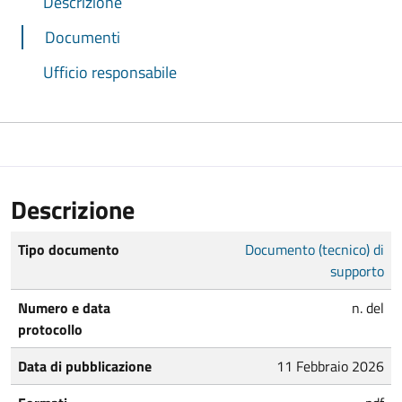
Descrizione
Documenti
Ufficio responsabile
Descrizione
Tipo documento
Documento (tecnico) di
supporto
Numero e data
n. del
protocollo
Data di pubblicazione
11 Febbraio 2026