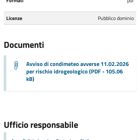
Formati
pdf
Licenze
Pubblico dominio
Documenti
Avviso di condimeteo avverse 11.02.2026
per rischio idrogeologico (PDF - 105.06
kB)
Ufficio responsabile