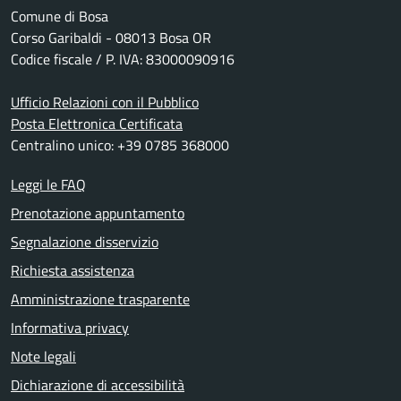
Comune di Bosa
Corso Garibaldi - 08013 Bosa OR
Codice fiscale / P. IVA: 83000090916
Ufficio Relazioni con il Pubblico
Posta Elettronica Certificata
Centralino unico: +39 0785 368000
Leggi le FAQ
Prenotazione appuntamento
Segnalazione disservizio
Richiesta assistenza
Amministrazione trasparente
Informativa privacy
Note legali
Dichiarazione di accessibilità