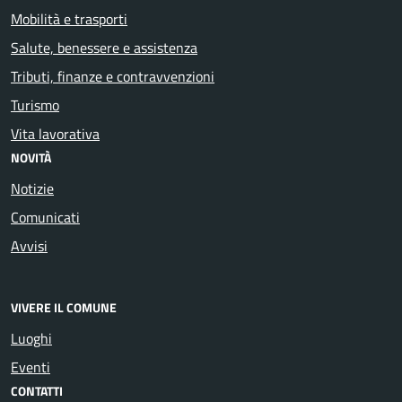
Mobilità e trasporti
Salute, benessere e assistenza
Tributi, finanze e contravvenzioni
Turismo
Vita lavorativa
NOVITÀ
Notizie
Comunicati
Avvisi
VIVERE IL COMUNE
Luoghi
Eventi
CONTATTI