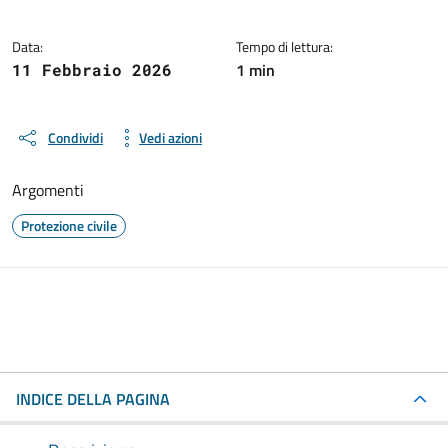
Data:
Tempo di lettura:
1 min
11 Febbraio 2026
Condividi
Vedi azioni
Argomenti
Protezione civile
INDICE DELLA PAGINA