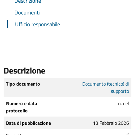
Descrizione
Documenti
Ufficio responsabile
Descrizione
Tipo documento
Documento (tecnico) di
supporto
Numero e data
n. del
protocollo
Data di pubblicazione
13 Febbraio 2026