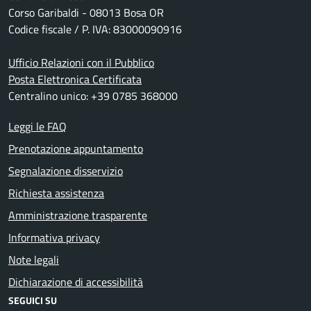
Corso Garibaldi - 08013 Bosa OR
Codice fiscale / P. IVA: 83000090916
Ufficio Relazioni con il Pubblico
Posta Elettronica Certificata
Centralino unico: +39 0785 368000
Leggi le FAQ
Prenotazione appuntamento
Segnalazione disservizio
Richiesta assistenza
Amministrazione trasparente
Informativa privacy
Note legali
Dichiarazione di accessibilità
SEGUICI SU