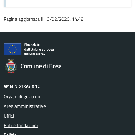
Pagina aggiornata il 13/02/2026, 14:48
Comune di Bosa
AMMINISTRAZIONE
Organi di governo
Aree amministrative
Uffici
Enti e fondazioni
Politici