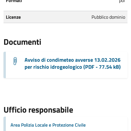
Formati
pdf
Licenze
Pubblico dominio
Documenti
Avviso di condimeteo avverse 13.02.2026
per rischio idrogeologico (PDF - 77.54 kB)
Ufficio responsabile
Area Polizia Locale e Protezione Civile