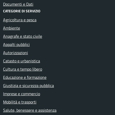
Documenti e Dati
CATEGORIE DI SERVIZIO
Agricoltura e pesca
Ambiente
Anagrafe e stato civile
Appalti pubblici
Autorizzazioni
Catasto e urbanistica
Cultura e tempo libero
Educazione e formazione
Giustizia e sicurezza pubblica
Imprese e commercio
Mobilità e trasporti
Salute, benessere e assistenza