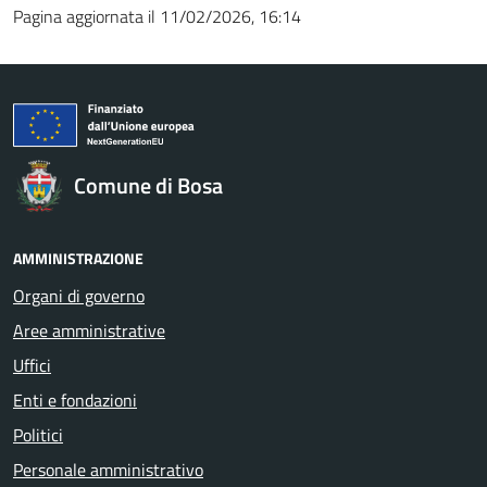
Pagina aggiornata il 11/02/2026, 16:14
Comune di Bosa
AMMINISTRAZIONE
Organi di governo
Aree amministrative
Uffici
Enti e fondazioni
Politici
Personale amministrativo