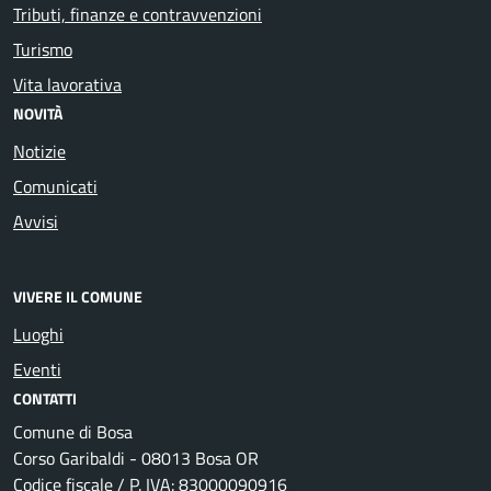
Tributi, finanze e contravvenzioni
Turismo
Vita lavorativa
NOVITÀ
Notizie
Comunicati
Avvisi
VIVERE IL COMUNE
Luoghi
Eventi
CONTATTI
Comune di Bosa
Corso Garibaldi - 08013 Bosa OR
Codice fiscale / P. IVA: 83000090916