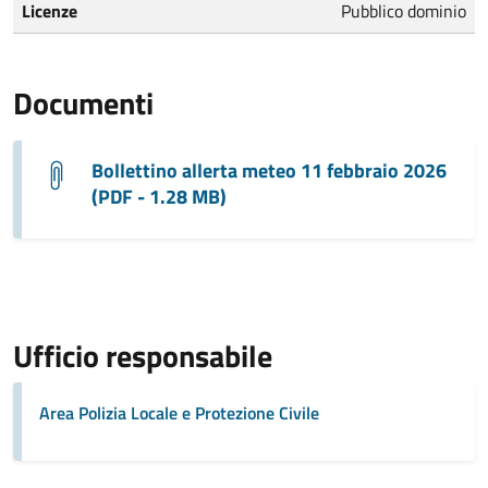
Licenze
Pubblico dominio
Documenti
Bollettino allerta meteo 11 febbraio 2026
(PDF - 1.28 MB)
Ufficio responsabile
Area Polizia Locale e Protezione Civile