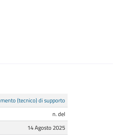
mento (tecnico) di supporto
n. del
14 Agosto 2025