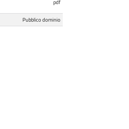
pdf
Pubblico dominio