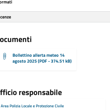
ormati
icenze
ocumenti
Bollettino allerta meteo 14
agosto 2025 (PDF - 374.51 kB)
fficio responsabile
Area Polizia Locale e Protezione Civile