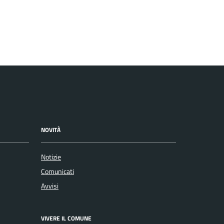
NOVITÀ
Notizie
Comunicati
Avvisi
VIVERE IL COMUNE