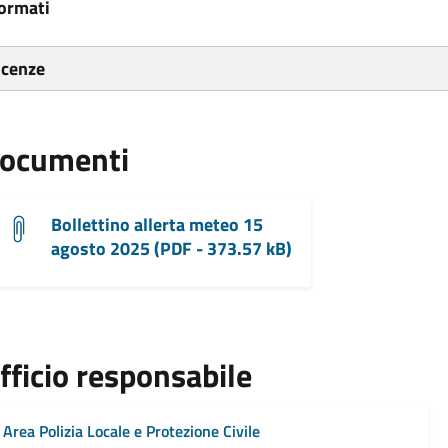
ormati
icenze
ocumenti
Bollettino allerta meteo 15
agosto 2025 (PDF - 373.57 kB)
fficio responsabile
Area Polizia Locale e Protezione Civile