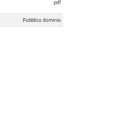
pdf
Pubblico dominio