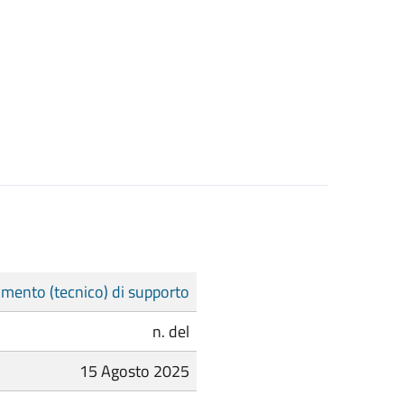
mento (tecnico) di supporto
n. del
15 Agosto 2025