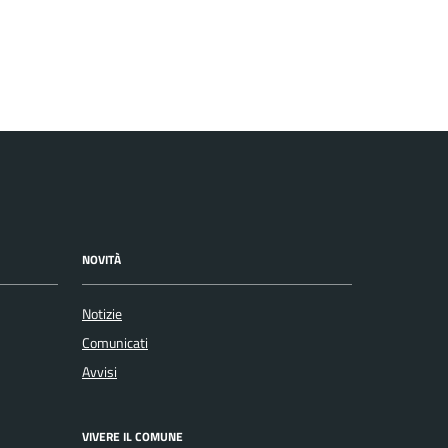
NOVITÀ
Notizie
Comunicati
Avvisi
VIVERE IL COMUNE