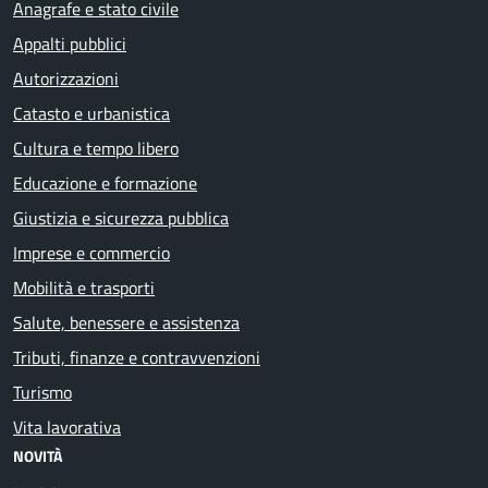
Anagrafe e stato civile
Appalti pubblici
Autorizzazioni
Catasto e urbanistica
Cultura e tempo libero
Educazione e formazione
Giustizia e sicurezza pubblica
Imprese e commercio
Mobilità e trasporti
Salute, benessere e assistenza
Tributi, finanze e contravvenzioni
Turismo
Vita lavorativa
NOVITÀ