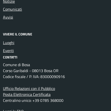
Notizie
Comunicati
Avvisi
VIVERE IL COMUNE
Luoghi
Eventi
CONTATTI
Comune di Bosa
Corso Garibaldi - 08013 Bosa OR
Codice fiscale / P. IVA: 83000090916
Ufficio Relazioni con il Pubblico
Posta Elettronica Certificata
Centralino unico: +39 0785 368000