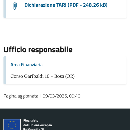
Dichiarazione TARI (PDF - 248.26 kB)
Ufficio responsabile
Area Finanziaria
Corso Garibaldi 10 - Bosa (OR)
Pagina aggiornata il 09/03/2026, 09:40