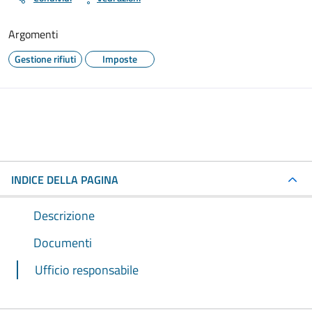
Argomenti
Gestione rifiuti
Imposte
INDICE DELLA PAGINA
Descrizione
Documenti
Ufficio responsabile