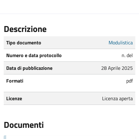
Descrizione
Tipo documento
Modulistica
Numero e data protocollo
n. del
Data di pubblicazione
28 Aprile 2025
Formati
pdf
Licenze
Licenza aperta
Documenti