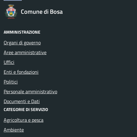
Comune di Bosa
AMMINISTRAZIONE
Organi di governo
Aree amministrative
Uffici
Enti e fondazioni
Politici
Personale amministrativo
Documenti e Dati
CATEGORIE DI SERVIZIO
Agricoltura e pesca
Ambiente