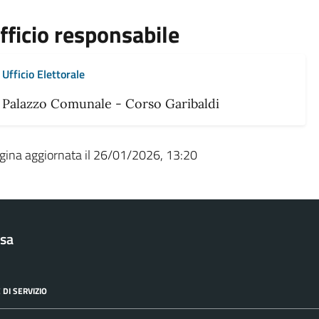
fficio responsabile
Ufficio Elettorale
Palazzo Comunale - Corso Garibaldi
gina aggiornata il 26/01/2026, 13:20
sa
 DI SERVIZIO