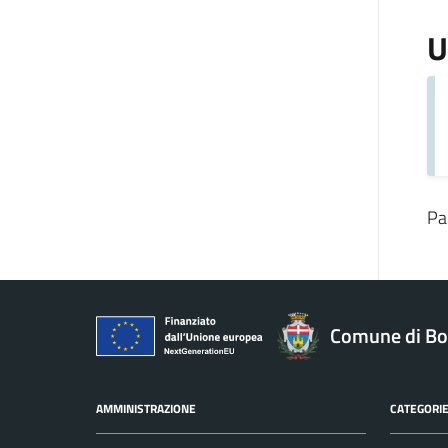
U
Pa
Comune di Bo
AMMINISTRAZIONE
CATEGORIE