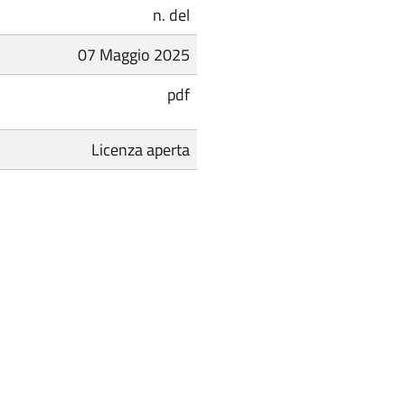
n. del
07 Maggio 2025
pdf
Licenza aperta