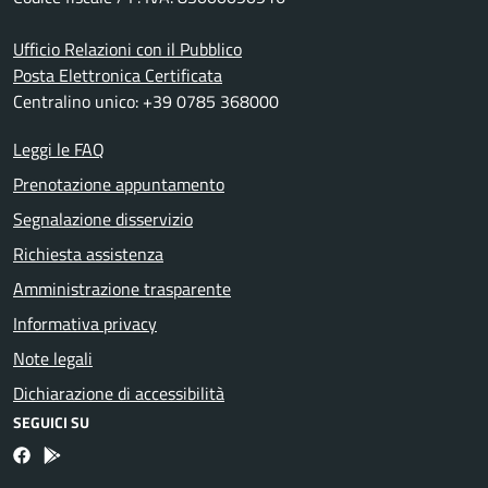
Ufficio Relazioni con il Pubblico
Posta Elettronica Certificata
Centralino unico: +39 0785 368000
Leggi le FAQ
Prenotazione appuntamento
Segnalazione disservizio
Richiesta assistenza
Amministrazione trasparente
Informativa privacy
Note legali
Dichiarazione di accessibilità
SEGUICI SU
Facebook
Bosa inApp