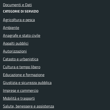
Documenti e Dati
CATEGORIE DI SERVIZIO
Agricoltura e pesca
Ambiente
Anagrafe e stato civile
Appalti pubblici
Autorizzazioni
Catasto e urbanistica
Cultura e tempo libero
Educazione e formazione
Giustizia e sicurezza pubblica
Imprese e commercio
Mobilità e trasporti
Salute, benessere e assistenza