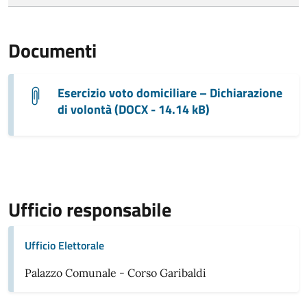
Documenti
Esercizio voto domiciliare – Dichiarazione
di volontà (DOCX - 14.14 kB)
Ufficio responsabile
Ufficio Elettorale
Palazzo Comunale - Corso Garibaldi