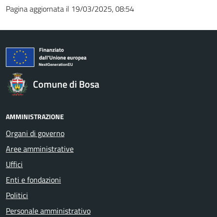
Pagina aggiornata il 19/03/2025, 08:54
Comune di Bosa
AMMINISTRAZIONE
Organi di governo
Aree amministrative
Uffici
Enti e fondazioni
Politici
Personale amministrativo