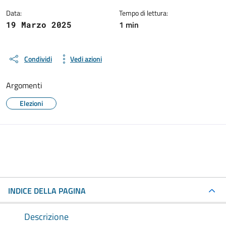
Data:
Tempo di lettura:
1 min
19 Marzo 2025
Condividi
Vedi azioni
Argomenti
Elezioni
INDICE DELLA PAGINA
Descrizione