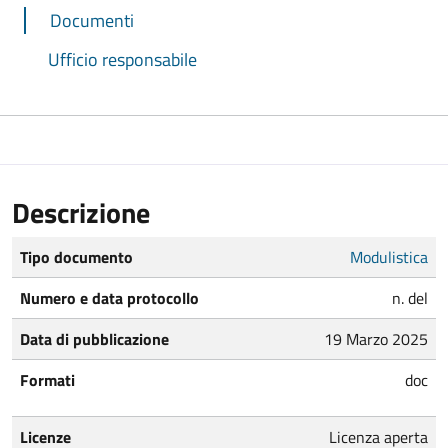
Documenti
Ufficio responsabile
Descrizione
Tipo documento
Modulistica
Numero e data protocollo
n. del
Data di pubblicazione
19 Marzo 2025
Formati
doc
Licenze
Licenza aperta