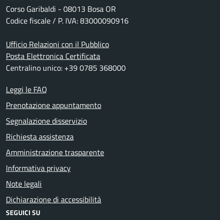
Corso Garibaldi - 08013 Bosa OR
Codice fiscale / P. IVA: 83000090916
Ufficio Relazioni con il Pubblico
Posta Elettronica Certificata
Centralino unico: +39 0785 368000
Leggi le FAQ
Prenotazione appuntamento
Segnalazione disservizio
Richiesta assistenza
Amministrazione trasparente
Informativa privacy
Note legali
Dichiarazione di accessibilità
SEGUICI SU