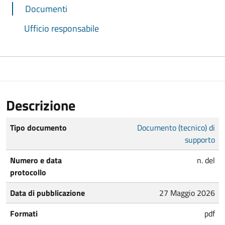
Documenti
Ufficio responsabile
Descrizione
Tipo documento
Documento (tecnico) di
supporto
Numero e data
n. del
protocollo
Data di pubblicazione
27 Maggio 2026
Formati
pdf