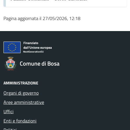
Pagina aggiornata il 27/05/2026, 12:18
Comune di Bosa
AMMINISTRAZIONE
Organi di governo
Aree amministrative
Uffici
Enti e fondazioni
Politici