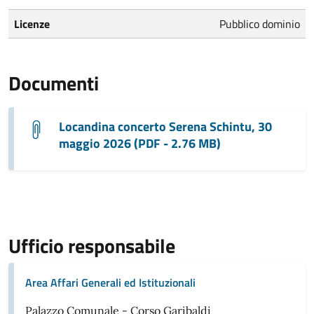
Licenze
Pubblico dominio
Documenti
Locandina concerto Serena Schintu, 30
maggio 2026 (PDF - 2.76 MB)
Ufficio responsabile
Area Affari Generali ed Istituzionali
Palazzo Comunale - Corso Garibaldi