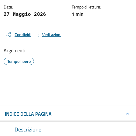
Data:
Tempo di lettura:
1 min
27 Maggio 2026
Condividi
Vedi azioni
Argomenti
Tempo libero
INDICE DELLA PAGINA
Descrizione