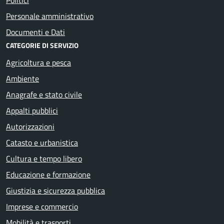
Personale amministrativo
Documenti e Dati
CATEGORIE DI SERVIZIO
Agricoltura e pesca
Ambiente
Anagrafe e stato civile
Appalti pubblici
Autorizzazioni
Catasto e urbanistica
Cultura e tempo libero
Educazione e formazione
Giustizia e sicurezza pubblica
Imprese e commercio
Mobilità e trasporti