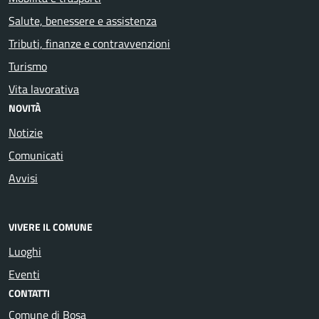
Salute, benessere e assistenza
Tributi, finanze e contravvenzioni
Turismo
Vita lavorativa
NOVITÀ
Notizie
Comunicati
Avvisi
VIVERE IL COMUNE
Luoghi
Eventi
CONTATTI
Comune di Bosa