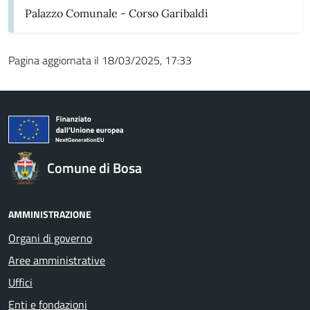
Palazzo Comunale - Corso Garibaldi
Pagina aggiornata il 18/03/2025, 17:33
Comune di Bosa
AMMINISTRAZIONE
Organi di governo
Aree amministrative
Uffici
Enti e fondazioni