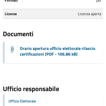
Formati
pdf
Licenze
Licenza aperta
Documenti
Orario apertura ufficio elettorale rilascio
certificazioni (PDF - 106.86 kB)
Ufficio responsabile
Ufficio Elettorale