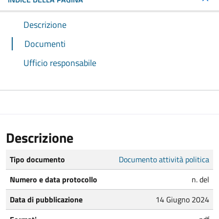
Descrizione
Documenti
Ufficio responsabile
Descrizione
Tipo documento
Documento attività politica
Numero e data protocollo
n. del
Data di pubblicazione
14 Giugno 2024