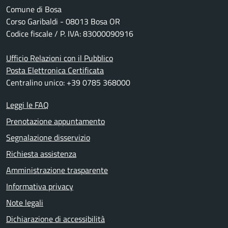
Comune di Bosa
Corso Garibaldi - 08013 Bosa OR
Codice fiscale / P. IVA: 83000090916
Ufficio Relazioni con il Pubblico
Posta Elettronica Certificata
Centralino unico: +39 0785 368000
Leggi le FAQ
Prenotazione appuntamento
Segnalazione disservizio
Richiesta assistenza
Amministrazione trasparente
Informativa privacy
Note legali
Dichiarazione di accessibilità