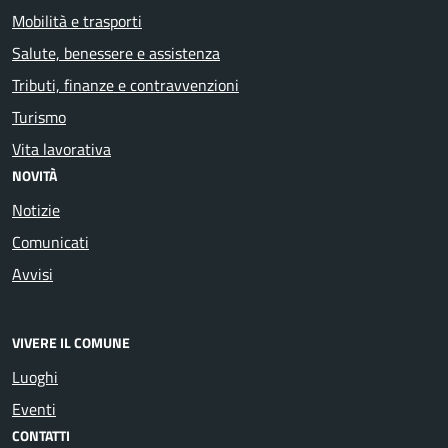
Mobilità e trasporti
Salute, benessere e assistenza
Tributi, finanze e contravvenzioni
Turismo
Vita lavorativa
NOVITÀ
Notizie
Comunicati
Avvisi
VIVERE IL COMUNE
Luoghi
Eventi
CONTATTI