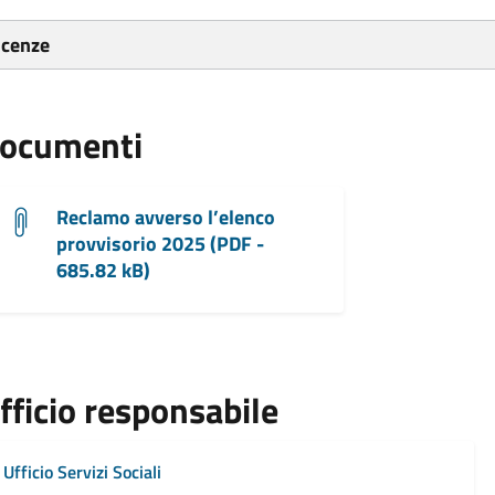
icenze
ocumenti
Reclamo avverso l’elenco
provvisorio 2025 (PDF -
685.82 kB)
fficio responsabile
Ufficio Servizi Sociali