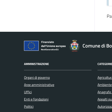
Pa
Comune di Bo
AMMINISTRAZIONE
CATEGORIE
Organi di governo
Agricoltur
Aree amministrative
Ambiente
Uffici
Anagrafe e
Enti e fondazioni
Appalti pu
Politici
Autorizzaz