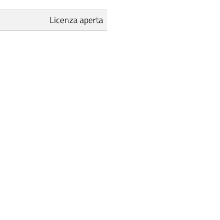
Licenza aperta