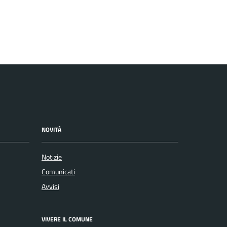
NOVITÀ
Notizie
Comunicati
Avvisi
VIVERE IL COMUNE