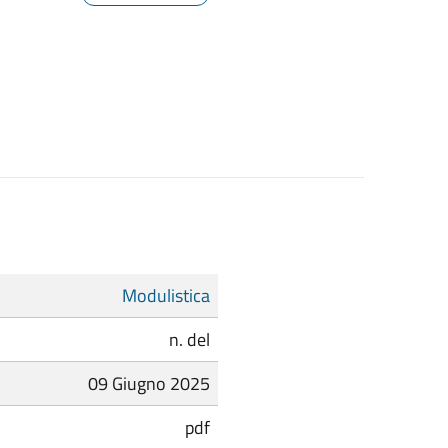
Modulistica
n. del
09 Giugno 2025
pdf