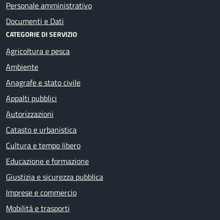
Personale amministrativo
Documenti e Dati
CATEGORIE DI SERVIZIO
Agricoltura e pesca
Ambiente
Anagrafe e stato civile
Appalti pubblici
Autorizzazioni
Catasto e urbanistica
Cultura e tempo libero
Educazione e formazione
Giustizia e sicurezza pubblica
Imprese e commercio
Mobilità e trasporti