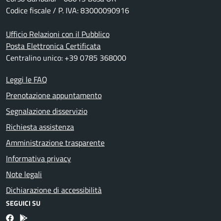
Codice fiscale / P. IVA: 83000090916
Ufficio Relazioni con il Pubblico
Posta Elettronica Certificata
Centralino unico: +39 0785 368000
Leggi le FAQ
Prenotazione appuntamento
Segnalazione disservizio
Richiesta assistenza
Amministrazione trasparente
Informativa privacy
Note legali
Dichiarazione di accessibilità
SEGUICI SU
Facebook
Bosa inApp