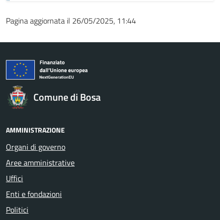
Pagina aggiornata il 26/05/2025, 11:44
Comune di Bosa
AMMINISTRAZIONE
Organi di governo
Aree amministrative
Uffici
Enti e fondazioni
Politici