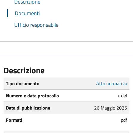
Descrizione
Documenti
Ufficio responsabile
Descrizione
Tipo documento
Atto normativo
Numero e data protocollo
n. del
Data di pubblicazione
26 Maggio 2025
Formati
pdf