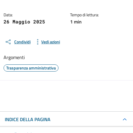
Data:
Tempo di lettura:
1 min
26 Maggio 2025
Condividi
Vedi azioni
Argomenti
Trasparenza amministrativa
INDICE DELLA PAGINA