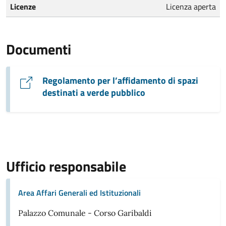
Licenze
Licenza aperta
Documenti
Regolamento per l’affidamento di spazi
destinati a verde pubblico
Ufficio responsabile
Area Affari Generali ed Istituzionali
Palazzo Comunale - Corso Garibaldi