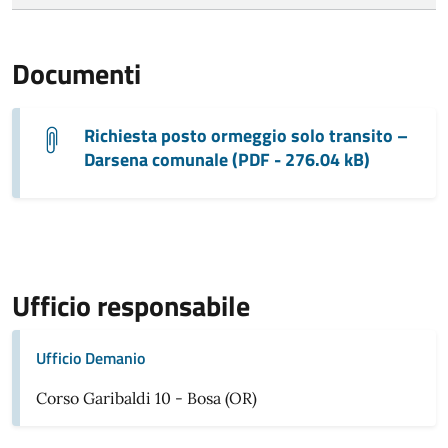
Documenti
Richiesta posto ormeggio solo transito –
Darsena comunale (PDF - 276.04 kB)
Ufficio responsabile
Ufficio Demanio
Corso Garibaldi 10 - Bosa (OR)