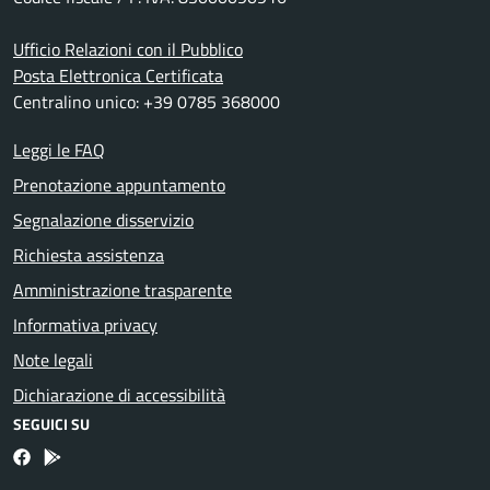
Ufficio Relazioni con il Pubblico
Posta Elettronica Certificata
Centralino unico: +39 0785 368000
Leggi le FAQ
Prenotazione appuntamento
Segnalazione disservizio
Richiesta assistenza
Amministrazione trasparente
Informativa privacy
Note legali
Dichiarazione di accessibilità
SEGUICI SU
Facebook
Bosa inApp