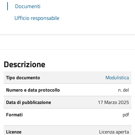
Documenti
Ufficio responsabile
Descrizione
Tipo documento
Modulistica
Numero e data protocollo
n. del
Data di pubblicazione
17 Marzo 2025
Formati
pdf
Licenze
Licenza aperta