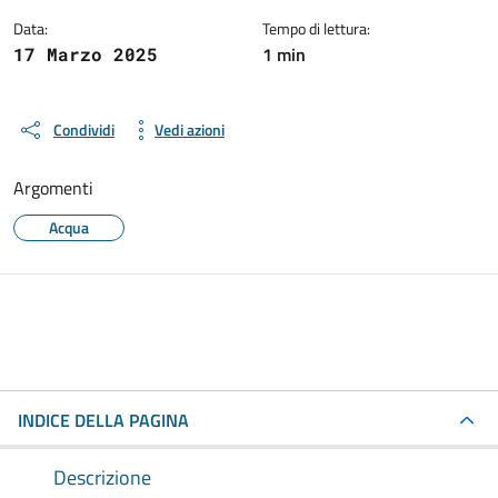
Data:
Tempo di lettura:
1 min
17 Marzo 2025
Condividi
Vedi azioni
Argomenti
Acqua
INDICE DELLA PAGINA
Descrizione