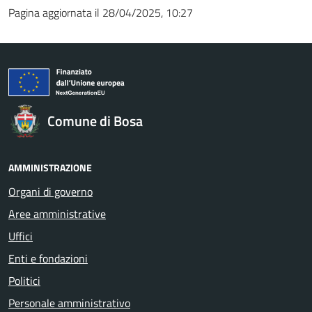
Pagina aggiornata il 28/04/2025, 10:27
Comune di Bosa
AMMINISTRAZIONE
Organi di governo
Aree amministrative
Uffici
Enti e fondazioni
Politici
Personale amministrativo