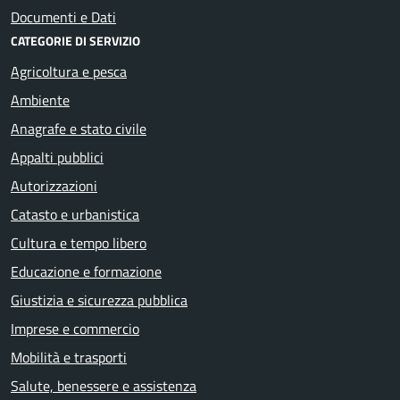
Documenti e Dati
CATEGORIE DI SERVIZIO
Agricoltura e pesca
Ambiente
Anagrafe e stato civile
Appalti pubblici
Autorizzazioni
Catasto e urbanistica
Cultura e tempo libero
Educazione e formazione
Giustizia e sicurezza pubblica
Imprese e commercio
Mobilità e trasporti
Salute, benessere e assistenza