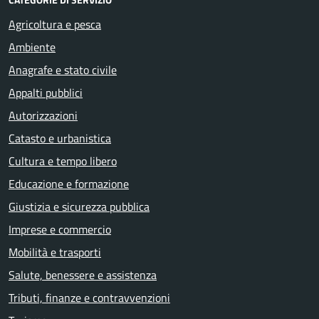
Agricoltura e pesca
Ambiente
Anagrafe e stato civile
Appalti pubblici
Autorizzazioni
Catasto e urbanistica
Cultura e tempo libero
Educazione e formazione
Giustizia e sicurezza pubblica
Imprese e commercio
Mobilità e trasporti
Salute, benessere e assistenza
Tributi, finanze e contravvenzioni