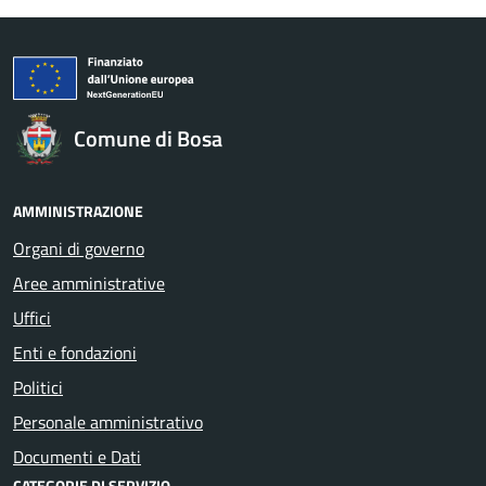
Comune di Bosa
AMMINISTRAZIONE
Organi di governo
Aree amministrative
Uffici
Enti e fondazioni
Politici
Personale amministrativo
Documenti e Dati
CATEGORIE DI SERVIZIO