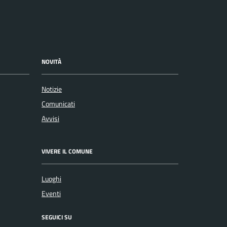
NOVITÀ
Notizie
Comunicati
Avvisi
VIVERE IL COMUNE
Luoghi
Eventi
SEGUICI SU