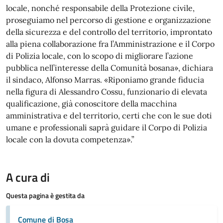
locale, nonché responsabile della Protezione civile,
proseguiamo nel percorso di gestione e organizzazione
della sicurezza e del controllo del territorio, improntato
alla piena collaborazione fra l’Amministrazione e il Corpo
di Polizia locale, con lo scopo di migliorare l’azione
pubblica nell’interesse della Comunità bosana», dichiara
il sindaco, Alfonso Marras. «Riponiamo grande fiducia
nella figura di Alessandro Cossu, funzionario di elevata
qualificazione, già conoscitore della macchina
amministrativa e del territorio, certi che con le sue doti
umane e professionali saprà guidare il Corpo di Polizia
locale con la dovuta competenza».”
A cura di
Questa pagina è gestita da
Comune di Bosa