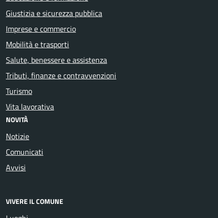
Giustizia e sicurezza pubblica
Imprese e commercio
Mobilità e trasporti
Salute, benessere e assistenza
Tributi, finanze e contravvenzioni
Turismo
Vita lavorativa
NOVITÀ
Notizie
Comunicati
Avvisi
VIVERE IL COMUNE
Luoghi