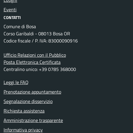
Eventi
CONTATTI
Comune di Bosa
Corso Garibaldi - 08013 Bosa OR
Codice fiscale / P. IVA: 83000090916
Ufficio Relazioni con il Pubblico
Posta Elettronica Certificata
Centralino unico: +39 0785 368000
Leggi le FAQ
Prenotazione appuntamento
Segnalazione disservizio
Richiesta assistenza
Amministrazione trasparente
Informativa privacy