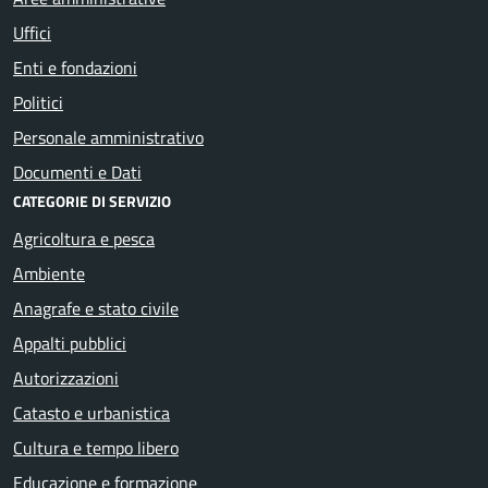
Uffici
Enti e fondazioni
Politici
Personale amministrativo
Documenti e Dati
CATEGORIE DI SERVIZIO
Agricoltura e pesca
Ambiente
Anagrafe e stato civile
Appalti pubblici
Autorizzazioni
Catasto e urbanistica
Cultura e tempo libero
Educazione e formazione