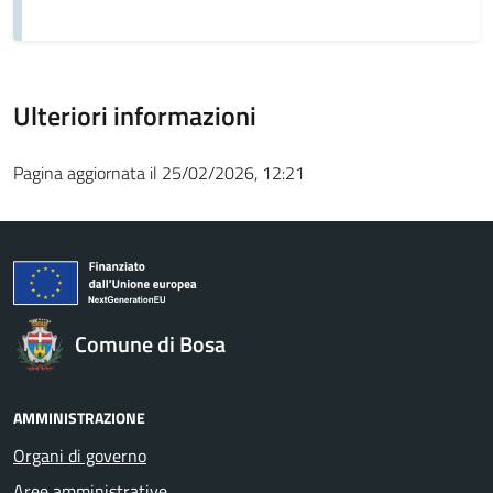
Ulteriori informazioni
Pagina aggiornata il 25/02/2026, 12:21
Comune di Bosa
AMMINISTRAZIONE
Organi di governo
Aree amministrative