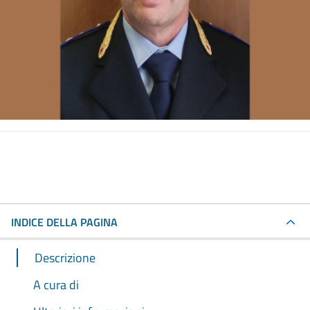
INDICE DELLA PAGINA
Descrizione
A cura di