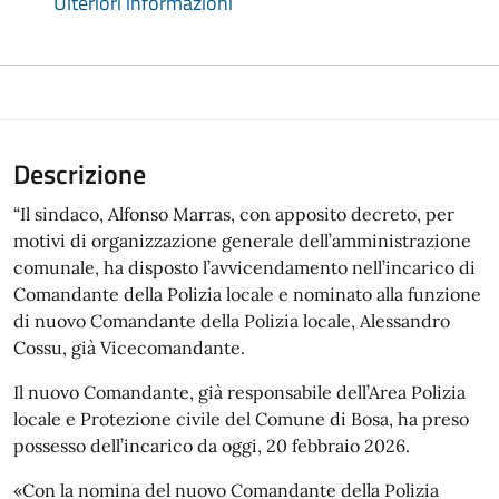
Ulteriori informazioni
Descrizione
“Il sindaco, Alfonso Marras, con apposito decreto, per
motivi di organizzazione generale dell’amministrazione
comunale, ha disposto l’avvicendamento nell’incarico di
Comandante della Polizia locale e nominato alla funzione
di nuovo Comandante della Polizia locale, Alessandro
Cossu, già Vicecomandante.
Il nuovo Comandante, già responsabile dell’Area Polizia
locale e Protezione civile del Comune di Bosa, ha preso
possesso dell’incarico da oggi, 20 febbraio 2026.
«Con la nomina del nuovo Comandante della Polizia