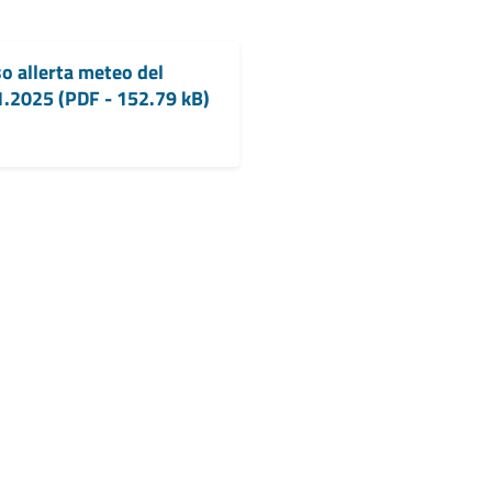
o allerta meteo del
.2025 (PDF - 152.79 kB)