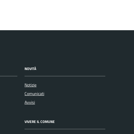
NOVITÀ
Notizie
Comunicati
Avvisi
VIVERE IL COMUNE