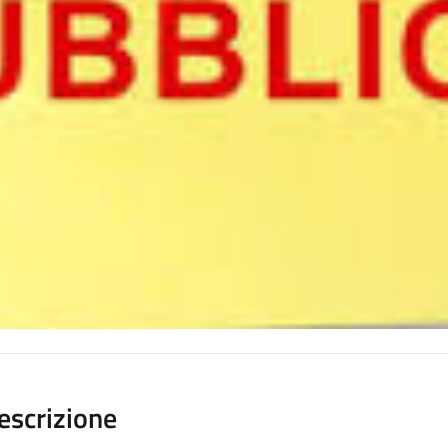
escrizione