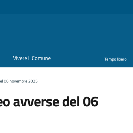
i
Vivere il Comune
Tempo libero
del 06 novembre 2025
o avverse del 06