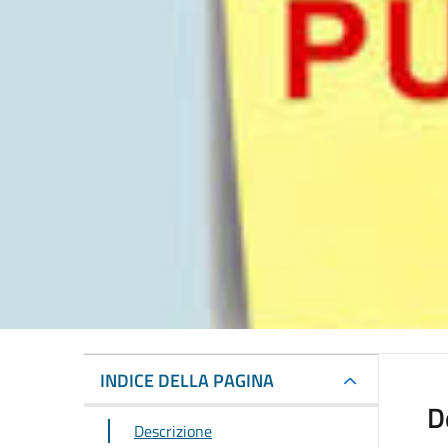
INDICE DELLA PAGINA
D
Descrizione