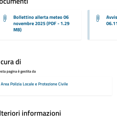
ocumenti
Bollettino allerta meteo 06
Avvis
novembre 2025 (PDF - 1.29
06.11
MB)
 cura di
sta pagina è gestita da
Area Polizia Locale e Protezione Civile
lteriori informazioni