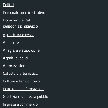
Politici
Personale amministrativo
Documenti e Dati
CATEGORIE DI SERVIZIO
Agricoltura e pesca
Ambiente
Anagrafe e stato civile
Appalti pubblici
Autorizzazioni
Catasto e urbanistica
Cultura e tempo libero
Educazione e formazione
Giustizia e sicurezza pubblica
Imprese e commercio