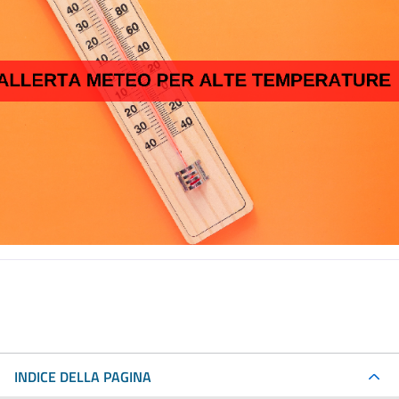
INDICE DELLA PAGINA