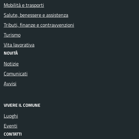
Mobilità e trasporti
Salute, benessere e assistenza
Tributi, finanze e contravvenzioni
Turismo
Vita lavorativa
NOVITÀ
Notizie
Comunicati
Avvisi
VIVERE IL COMUNE
Luoghi
Eventi
CONTATTI