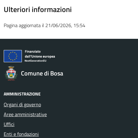
Ulteriori informazioni
Pagina aggiornata il 21/06/2026, 15:54
Comune di Bosa
AMMINISTRAZIONE
Organi di governo
Aree amministrative
Uffici
Enti e fondazioni