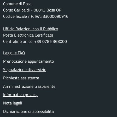
Comune di Bosa
Corso Garibaldi - 08013 Bosa OR
Codice fiscale / P. IVA: 83000090916
Ufficio Relazioni con il Pubblico
Posta Elettronica Certificata
Centralino unico: +39 0785 368000
Leggi le FAQ
Prenotazione appuntamento
Segnalazione disservizio
Richiesta assistenza
Amministrazione trasparente
Informativa privacy
Note legali
Dichiarazione di accessibilità