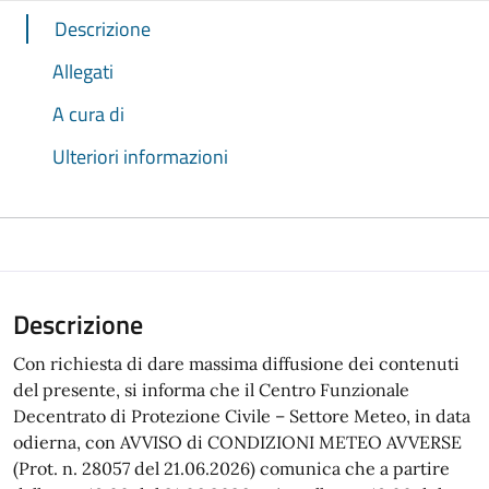
Descrizione
Allegati
A cura di
Ulteriori informazioni
Descrizione
Con richiesta di dare massima diffusione dei contenuti
del presente, si informa che il Centro Funzionale
Decentrato di Protezione Civile – Settore Meteo, in data
odierna, con AVVISO di CONDIZIONI METEO AVVERSE
(Prot. n. 28057 del 21.06.2026) comunica che a partire