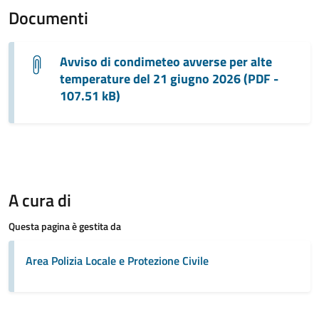
Documenti
Avviso di condimeteo avverse per alte
temperature del 21 giugno 2026 (PDF -
107.51 kB)
A cura di
Questa pagina è gestita da
Area Polizia Locale e Protezione Civile