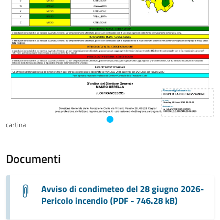
cartina
Documenti
Avviso di condimeteo del 28 giugno 2026-
Pericolo incendio (PDF - 746.28 kB)