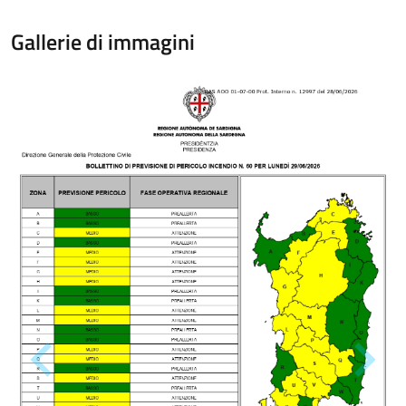
Gallerie di immagini