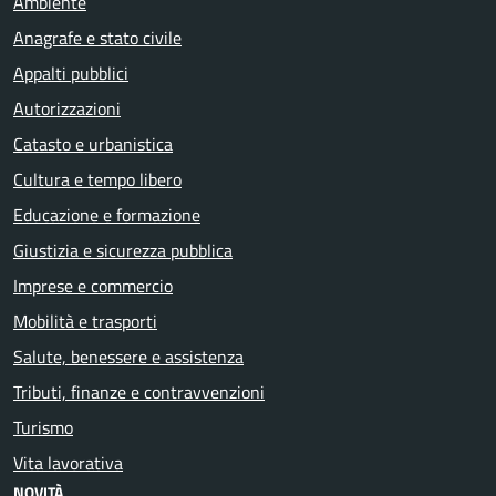
Ambiente
Anagrafe e stato civile
Appalti pubblici
Autorizzazioni
Catasto e urbanistica
Cultura e tempo libero
Educazione e formazione
Giustizia e sicurezza pubblica
Imprese e commercio
Mobilità e trasporti
Salute, benessere e assistenza
Tributi, finanze e contravvenzioni
Turismo
Vita lavorativa
NOVITÀ