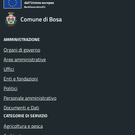
Comune di Bosa
AMMINISTRAZIONE
Organi di governo
Aree amministrative
Uffici
Enti e fondazioni
Politici
Personale amministrativo
Documenti e Dati
CATEGORIE DI SERVIZIO
Agricoltura e pesca