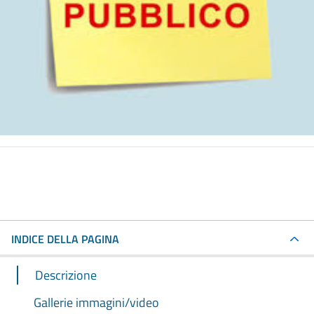
INDICE DELLA PAGINA
Descrizione
Gallerie immagini/video