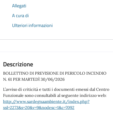
Allegati
A cura di
Ulteriori informazioni
Descrizione
BOLLETTINO DI PREVISIONE DI PERICOLO INCENDIO
N. 61 PER MARTEDÌ 30/06/2026
L’avviso di criticità e tutti i documenti emessi dal Centro
Funzionale sono consultabili al seguente indirizzo web:
http://www.sardegnaambiente.it/index.php?
xsl=2273&s=20&v=9&nodesc=1&c=7092