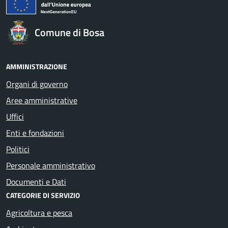
Comune di Bosa
AMMINISTRAZIONE
Organi di governo
Aree amministrative
Uffici
Enti e fondazioni
Politici
Personale amministrativo
Documenti e Dati
CATEGORIE DI SERVIZIO
Agricoltura e pesca