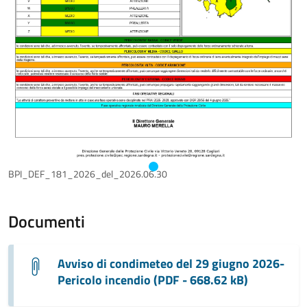
BPI_DEF_181_2026_del_2026.06.30
Documenti
Avviso di condimeteo del 29 giugno 2026-
Pericolo incendio (PDF - 668.62 kB)