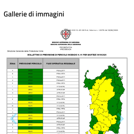
Gallerie di immagini