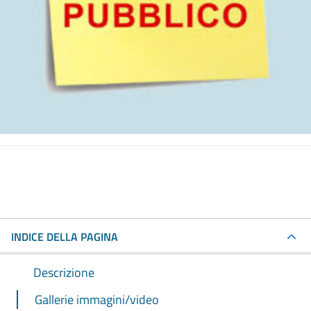
INDICE DELLA PAGINA
Descrizione
Gallerie immagini/video