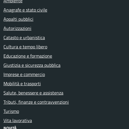
Ambiente
Anagrafe e stato civile
Appalti pubblici
Autorizzazioni
Catasto e urbanistica
Cultura e tempo libero
Educazione e formazione
Giustizia e sicurezza pubblica
Imprese e commercio
Mobilità e trasporti
Salute, benessere e assistenza
Tributi, finanze e contravvenzioni
Turismo
Vita lavorativa
NOVITÀ