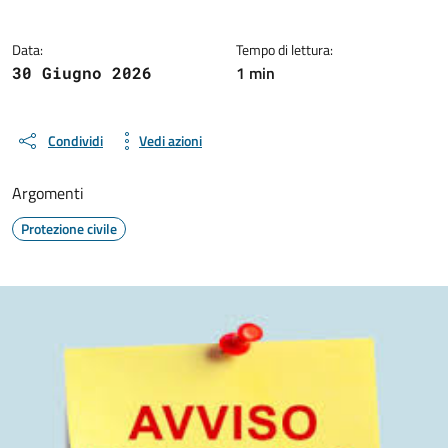
Data:
Tempo di lettura:
1 min
30 Giugno 2026
Condividi
Vedi azioni
Argomenti
Protezione civile