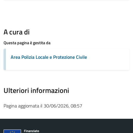
A cura di
Questa pagina è gestita da
Area Polizia Locale e Protezione Civile
Ulteriori informazioni
Pagina aggiornata il 30/06/2026, 08:57