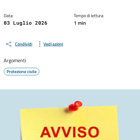
Data:
Tempo di lettura:
1 min
03 Luglio 2026
Condividi
Vedi azioni
Argomenti
Protezione civile