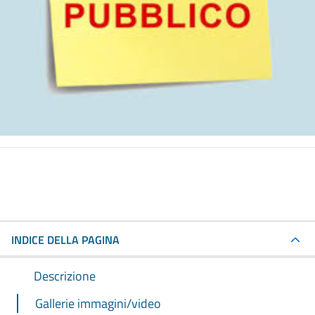
INDICE DELLA PAGINA
Descrizione
Gallerie immagini/video