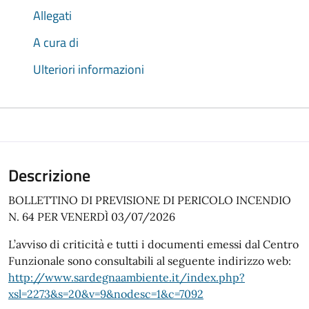
Allegati
A cura di
Ulteriori informazioni
Descrizione
BOLLETTINO DI PREVISIONE DI PERICOLO INCENDIO
N. 64 PER VENERDÌ 03/07/2026
L’avviso di criticità e tutti i documenti emessi dal Centro
Funzionale sono consultabili al seguente indirizzo web:
http://www.sardegnaambiente.it/index.php?
xsl=2273&s=20&v=9&nodesc=1&c=7092