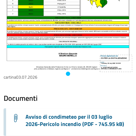
cartina03.07.2026
Documenti
Avviso di condimeteo per il 03 luglio
2026-Pericolo incendio (PDF - 745.95 kB)