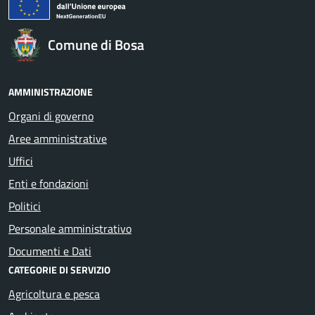
Comune di Bosa
AMMINISTRAZIONE
Organi di governo
Aree amministrative
Uffici
Enti e fondazioni
Politici
Personale amministrativo
Documenti e Dati
CATEGORIE DI SERVIZIO
Agricoltura e pesca