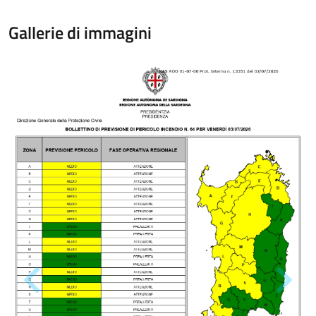
Gallerie di immagini