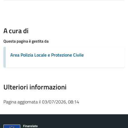
A cura di
Questa pagina è gestita da
Area Polizia Locale e Protezione Civile
Ulteriori informazioni
Pagina aggiornata il 03/07/2026, 08:14