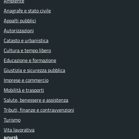
Ambiente
Anagrafe e stato civile
Appalti pubblici
Autorizzazioni
Catasto e urbanistica
Cultura e tempo libero
Educazione e formazione
Giustizia e sicurezza pubblica
Imprese e commercio
Mobilità e trasporti
Salute, benessere e assistenza
Tributi, finanze e contravvenzioni
Turismo
Vita lavorativa
NOVITÀ