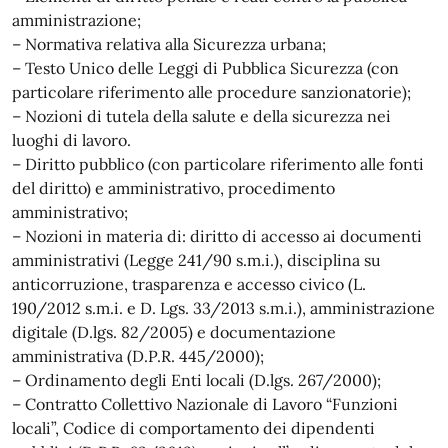
amministrazione;
– Normativa relativa alla Sicurezza urbana;
– Testo Unico delle Leggi di Pubblica Sicurezza (con
particolare riferimento alle procedure sanzionatorie);
– Nozioni di tutela della salute e della sicurezza nei
luoghi di lavoro.
– Diritto pubblico (con particolare riferimento alle fonti
del diritto) e amministrativo, procedimento
amministrativo;
– Nozioni in materia di: diritto di accesso ai documenti
amministrativi (Legge 241/90 s.m.i.), disciplina su
anticorruzione, trasparenza e accesso civico (L.
190/2012 s.m.i. e D. Lgs. 33/2013 s.m.i.), amministrazione
digitale (D.lgs. 82/2005) e documentazione
amministrativa (D.P.R. 445/2000);
– Ordinamento degli Enti locali (D.lgs. 267/2000);
– Contratto Collettivo Nazionale di Lavoro “Funzioni
locali”, Codice di comportamento dei dipendenti