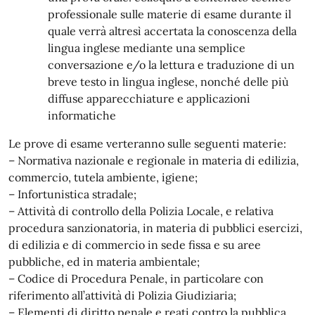
professionale sulle materie di esame durante il
quale verrà altresì accertata la conoscenza della
lingua inglese mediante una semplice
conversazione e/o la lettura e traduzione di un
breve testo in lingua inglese, nonché delle più
diffuse apparecchiature e applicazioni
informatiche
Le prove di esame verteranno sulle seguenti materie:
– Normativa nazionale e regionale in materia di edilizia,
commercio, tutela ambiente, igiene;
– Infortunistica stradale;
– Attività di controllo della Polizia Locale, e relativa
procedura sanzionatoria, in materia di pubblici esercizi,
di edilizia e di commercio in sede fissa e su aree
pubbliche, ed in materia ambientale;
– Codice di Procedura Penale, in particolare con
riferimento all’attività di Polizia Giudiziaria;
– Elementi di diritto penale e reati contro la pubblica