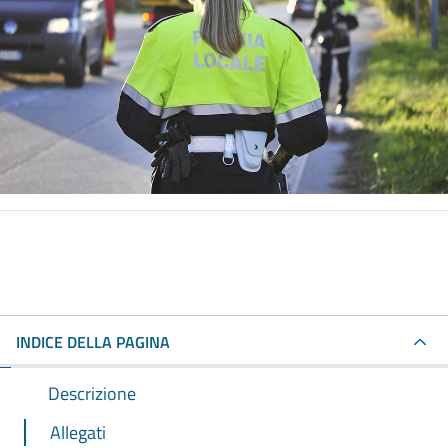
INDICE DELLA PAGINA
Descrizione
Allegati