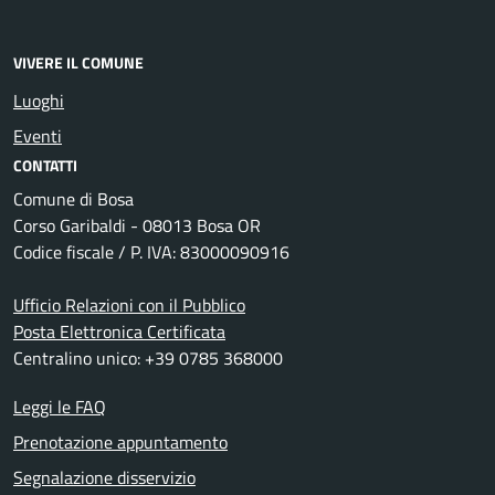
VIVERE IL COMUNE
Luoghi
Eventi
CONTATTI
Comune di Bosa
Corso Garibaldi - 08013 Bosa OR
Codice fiscale / P. IVA: 83000090916
Ufficio Relazioni con il Pubblico
Posta Elettronica Certificata
Centralino unico: +39 0785 368000
Leggi le FAQ
Prenotazione appuntamento
Segnalazione disservizio