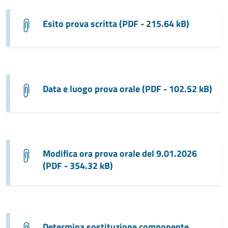
Esito prova scritta (PDF - 215.64 kB)
Data e luogo prova orale (PDF - 102.52 kB)
Modifica ora prova orale del 9.01.2026
(PDF - 354.32 kB)
Determina sostituzione componente