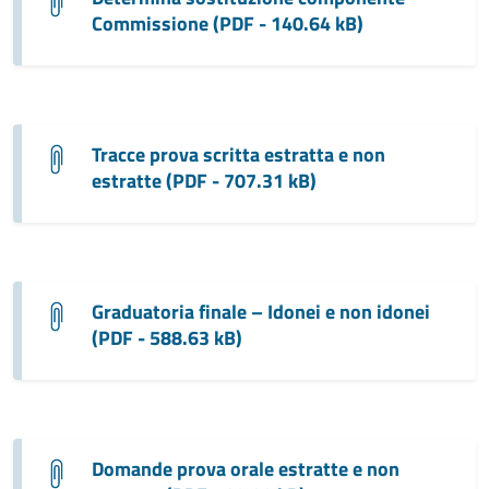
Commissione (PDF - 140.64 kB)
Tracce prova scritta estratta e non
estratte (PDF - 707.31 kB)
Graduatoria finale – Idonei e non idonei
(PDF - 588.63 kB)
Domande prova orale estratte e non