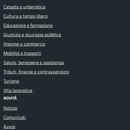
Catasto e urbanistica
Cultura e tempo libero
Educazione e formazione
Giustizia e sicurezza pubblica
Imprese e commercio
Mobilità e trasporti
Salute, benessere e assistenza
Tributi, finanze e contravvenzioni
Turismo
Vita lavorativa
NOVITÀ
Notizie
Comunicati
Avvisi