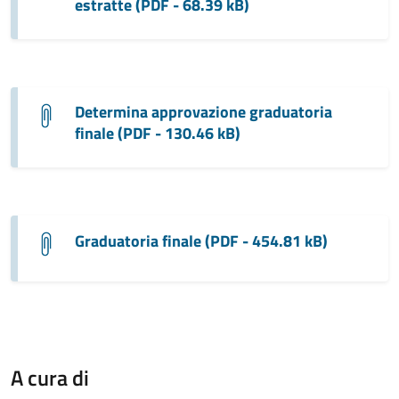
estratte (PDF - 68.39 kB)
Determina approvazione graduatoria
finale (PDF - 130.46 kB)
Graduatoria finale (PDF - 454.81 kB)
A cura di