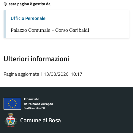
Questa pagina è gestita da
Ufficio Personale
Palazzo Comunale - Corso Garibaldi
Ulteriori informazioni
Pagina aggiornata il 13/03/2026, 10:17
Comune di Bosa