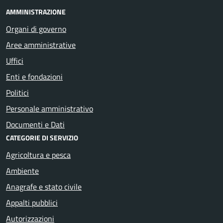
AMMINISTRAZIONE
Organi di governo
Aree amministrative
Uffici
Enti e fondazioni
Politici
Personale amministrativo
Documenti e Dati
CATEGORIE DI SERVIZIO
Agricoltura e pesca
Ambiente
Anagrafe e stato civile
Appalti pubblici
Autorizzazioni