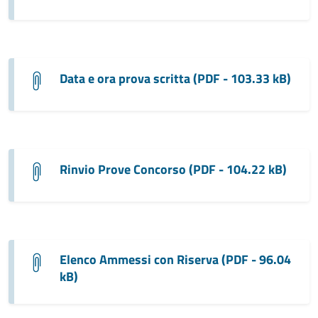
Data e ora prova scritta (PDF - 103.33 kB)
Rinvio Prove Concorso (PDF - 104.22 kB)
Elenco Ammessi con Riserva (PDF - 96.04
kB)