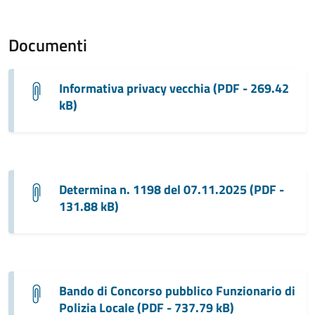
Documenti
Informativa privacy vecchia (PDF - 269.42
kB)
Determina n. 1198 del 07.11.2025 (PDF -
131.88 kB)
Bando di Concorso pubblico Funzionario di
Polizia Locale (PDF - 737.79 kB)