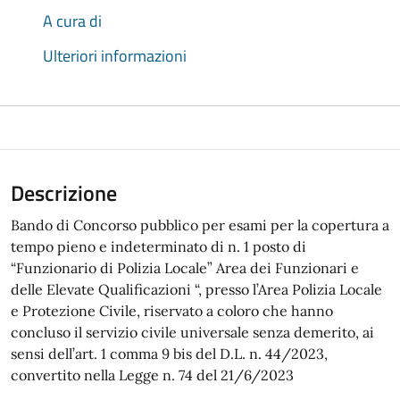
A cura di
Ulteriori informazioni
Descrizione
Bando di Concorso pubblico per esami per la copertura a
tempo pieno e indeterminato di n. 1 posto di
“Funzionario di Polizia Locale” Area dei Funzionari e
delle Elevate Qualificazioni “, presso l’Area Polizia Locale
e Protezione Civile, riservato a coloro che hanno
concluso il servizio civile universale senza demerito, ai
sensi dell’art. 1 comma 9 bis del D.L. n. 44/2023,
convertito nella Legge n. 74 del 21/6/2023