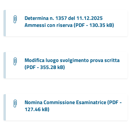
Determina n. 1357 del 11.12.2025
Ammessi con riserva (PDF - 130.35 kB)
Modifica luogo svolgimento prova scritta
(PDF - 355.28 kB)
Nomina Commissione Esaminatrice (PDF -
127.46 kB)