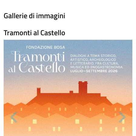
Gallerie di immagini
Tramonti al Castello