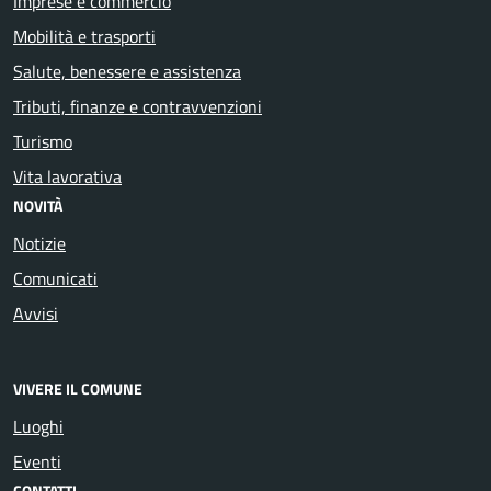
Imprese e commercio
Mobilità e trasporti
Salute, benessere e assistenza
Tributi, finanze e contravvenzioni
Turismo
Vita lavorativa
NOVITÀ
Notizie
Comunicati
Avvisi
VIVERE IL COMUNE
Luoghi
Eventi
CONTATTI