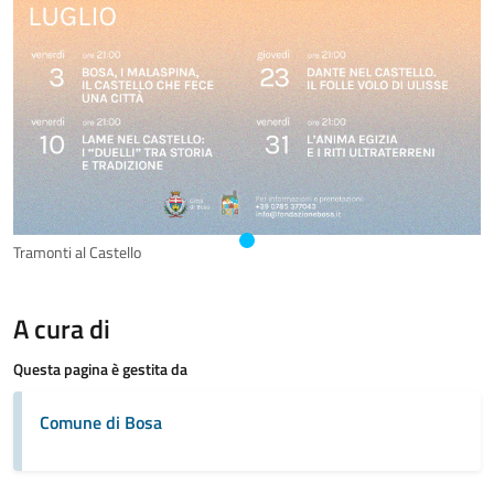
Tramonti al Castello
A cura di
Questa pagina è gestita da
Comune di Bosa