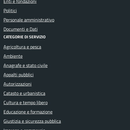
Enti e fondazioni
Politici
Personale amministrativo
Documenti e Dati
CATEGORIE DI SERVIZIO
Agricoltura e pesca
Ambiente
Anagrafe e stato civile
Appalti pubblici
Autorizzazioni
Catasto e urbanistica
Cultura e tempo libero
Educazione e formazione
Giustizia e sicurezza pubblica