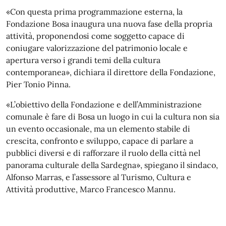
«Con questa prima programmazione esterna, la
Fondazione Bosa inaugura una nuova fase della propria
attività, proponendosi come soggetto capace di
coniugare valorizzazione del patrimonio locale e
apertura verso i grandi temi della cultura
contemporanea», dichiara il direttore della Fondazione,
Pier Tonio Pinna.
«L’obiettivo della Fondazione e dell’Amministrazione
comunale è fare di Bosa un luogo in cui la cultura non sia
un evento occasionale, ma un elemento stabile di
crescita, confronto e sviluppo, capace di parlare a
pubblici diversi e di rafforzare il ruolo della città nel
panorama culturale della Sardegna», spiegano il sindaco,
Alfonso Marras, e l’assessore al Turismo, Cultura e
Attività produttive, Marco Francesco Mannu.