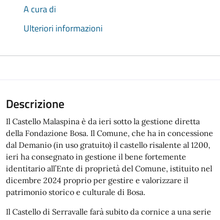
A cura di
Ulteriori informazioni
Descrizione
Il Castello Malaspina è da ieri sotto la gestione diretta
della Fondazione Bosa. Il Comune, che ha in concessione
dal Demanio (in uso gratuito) il castello risalente al 1200,
ieri ha consegnato in gestione il bene fortemente
identitario all’Ente di proprietà del Comune, istituito nel
dicembre 2024 proprio per gestire e valorizzare il
patrimonio storico e culturale di Bosa.
Il Castello di Serravalle farà subito da cornice a una serie