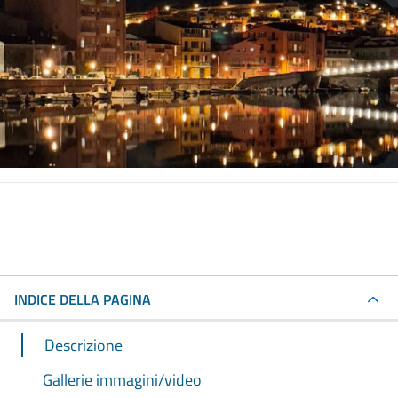
INDICE DELLA PAGINA
Descrizione
Gallerie immagini/video