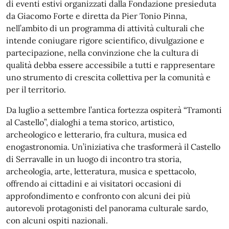
di eventi estivi organizzati dalla Fondazione presieduta
da Giacomo Forte e diretta da Pier Tonio Pinna,
nell’ambito di un programma di attività culturali che
intende coniugare rigore scientifico, divulgazione e
partecipazione, nella convinzione che la cultura di
qualità debba essere accessibile a tutti e rappresentare
uno strumento di crescita collettiva per la comunità e
per il territorio.
Da luglio a settembre l’antica fortezza ospiterà “Tramonti
al Castello”, dialoghi a tema storico, artistico,
archeologico e letterario, fra cultura, musica ed
enogastronomia. Un’iniziativa che trasformerà il Castello
di Serravalle in un luogo di incontro tra storia,
archeologia, arte, letteratura, musica e spettacolo,
offrendo ai cittadini e ai visitatori occasioni di
approfondimento e confronto con alcuni dei più
autorevoli protagonisti del panorama culturale sardo,
con alcuni ospiti nazionali.