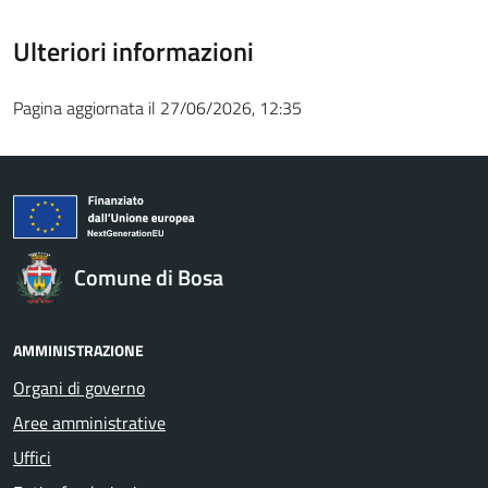
Ulteriori informazioni
Pagina aggiornata il 27/06/2026, 12:35
Comune di Bosa
AMMINISTRAZIONE
Organi di governo
Aree amministrative
Uffici