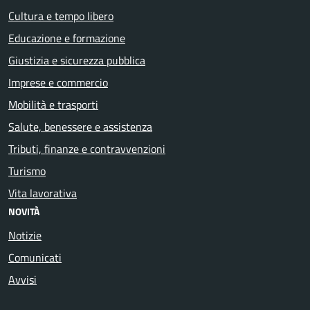
Cultura e tempo libero
Educazione e formazione
Giustizia e sicurezza pubblica
Imprese e commercio
Mobilità e trasporti
Salute, benessere e assistenza
Tributi, finanze e contravvenzioni
Turismo
Vita lavorativa
NOVITÀ
Notizie
Comunicati
Avvisi