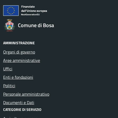
Comune di Bosa
AMMINISTRAZIONE
Organi di governo
Aree amministrative
Uffici
Enti e fondazioni
Politici
Personale amministrativo
Documenti e Dati
CATEGORIE DI SERVIZIO