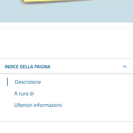
INDICE DELLA PAGINA
Descrizione
A cura di
Ulteriori informazioni