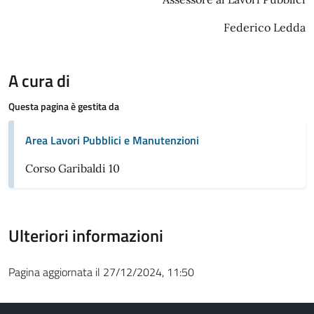
Federico Ledda
A cura di
Questa pagina è gestita da
Area Lavori Pubblici e Manutenzioni
Corso Garibaldi 10
Ulteriori informazioni
Pagina aggiornata il 27/12/2024, 11:50