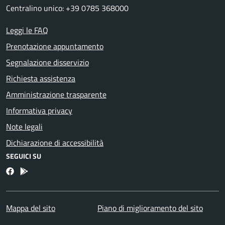
Centralino unico: +39 0785 368000
Leggi le FAQ
Prenotazione appuntamento
Segnalazione disservizio
Richiesta assistenza
Amministrazione trasparente
Informativa privacy
Note legali
Dichiarazione di accessibilità
SEGUICI SU
Facebook
Bosa inApp
Mappa del sito
Piano di miglioramento del sito