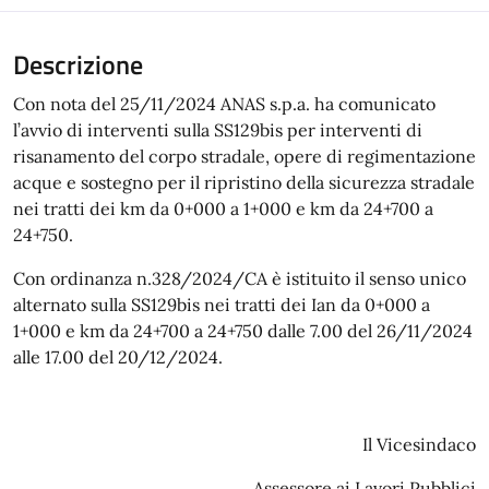
Descrizione
Con nota del 25/11/2024 ANAS s.p.a. ha comunicato
l’avvio di interventi sulla SS129bis per interventi di
risanamento del corpo stradale, opere di regimentazione
acque e sostegno per il ripristino della sicurezza stradale
nei tratti dei km da 0+000 a 1+000 e km da 24+700 a
24+750.
Con ordinanza n.328/2024/CA è istituito il senso unico
alternato sulla SS129bis nei tratti dei Ian da 0+000 a
1+000 e km da 24+700 a 24+750 dalle 7.00 del 26/11/2024
alle 17.00 del 20/12/2024.
Il Vicesindaco
Assessore ai Lavori Pubblici