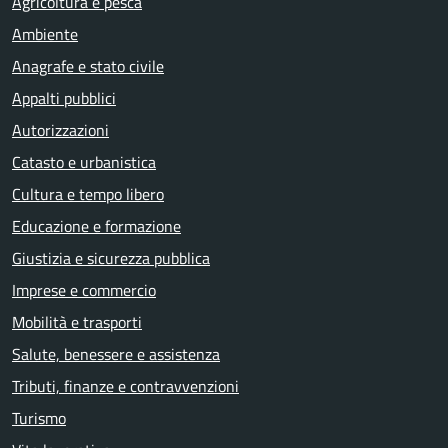
Agricoltura e pesca
Ambiente
Anagrafe e stato civile
Appalti pubblici
Autorizzazioni
Catasto e urbanistica
Cultura e tempo libero
Educazione e formazione
Giustizia e sicurezza pubblica
Imprese e commercio
Mobilità e trasporti
Salute, benessere e assistenza
Tributi, finanze e contravvenzioni
Turismo