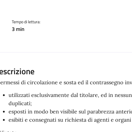
a
Tempo di lettura:
3 min
escrizione
permessi di circolazione e sosta ed il contrassegno in
utilizzati esclusivamente dal titolare, ed in nessun
duplicati;
esposti in modo ben visibile sul parabrezza anteri
esibiti e consegnati su richiesta di agenti e organi 