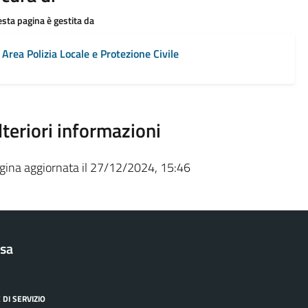
sta pagina è gestita da
Area Polizia Locale e Protezione Civile
lteriori informazioni
gina aggiornata il 27/12/2024, 15:46
sa
 DI SERVIZIO