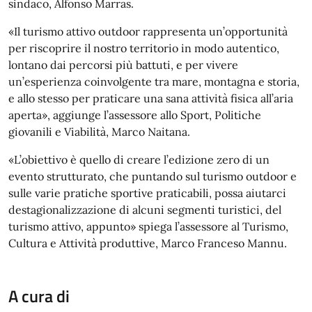
sindaco, Alfonso Marras.
«Il turismo attivo outdoor rappresenta un’opportunità
per riscoprire il nostro territorio in modo autentico,
lontano dai percorsi più battuti, e per vivere
un’esperienza coinvolgente tra mare, montagna e storia,
e allo stesso per praticare una sana attività fisica all’aria
aperta», aggiunge l’assessore allo Sport, Politiche
giovanili e Viabilità, Marco Naitana.
«L’obiettivo è quello di creare l’edizione zero di un
evento strutturato, che puntando sul turismo outdoor e
sulle varie pratiche sportive praticabili, possa aiutarci
destagionalizzazione di alcuni segmenti turistici, del
turismo attivo, appunto» spiega l’assessore al Turismo,
Cultura e Attività produttive, Marco Franceso Mannu.
A cura di