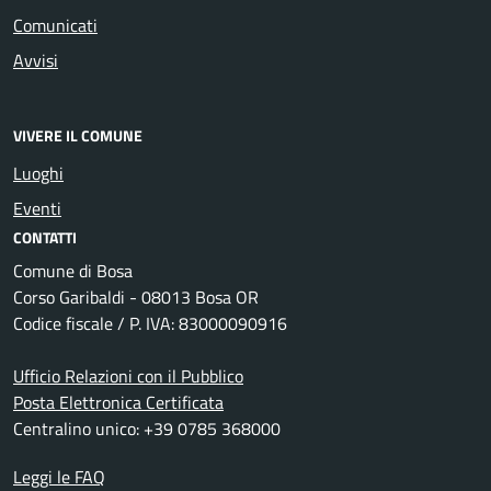
Comunicati
Avvisi
VIVERE IL COMUNE
Luoghi
Eventi
CONTATTI
Comune di Bosa
Corso Garibaldi - 08013 Bosa OR
Codice fiscale / P. IVA: 83000090916
Ufficio Relazioni con il Pubblico
Posta Elettronica Certificata
Centralino unico: +39 0785 368000
Leggi le FAQ