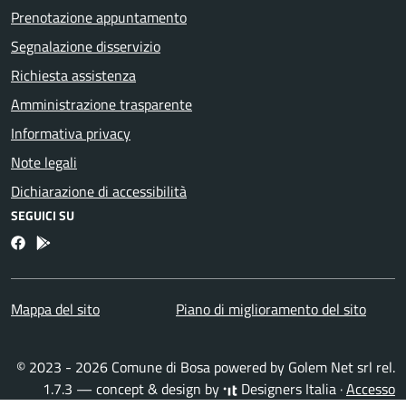
Prenotazione appuntamento
Segnalazione disservizio
Richiesta assistenza
Amministrazione trasparente
Informativa privacy
Note legali
Dichiarazione di accessibilità
SEGUICI SU
Facebook
Bosa inApp
Mappa del sito
Piano di miglioramento del sito
© 2023 - 2026 Comune di Bosa powered by
Golem Net srl
rel.
1.7.3 — concept & design by
Designers Italia
·
Accesso