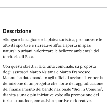
Descrizione
Allungare la stagione e la platea turistica, promuovere le
attività sportive e ricreative all’aria aperta in spazi
naturali o urbani, valorizzare le bellezze ambientali del
territorio di Bosa.
Con questi obiettivi la Giunta comunale, su proposta
degli assessori Marco Naitana e Marco Francesco
Mannu, ha dato mandato agli uffici di avviare l’iter per la
definizione di un progetto che, forte dell’aggiudicazione
del finanziamento del bando nazionale “Bici in Comune”,
dia vita a una o più iniziative volte alla promozione del
turismo outdoor, con attività sportive e ricreative.