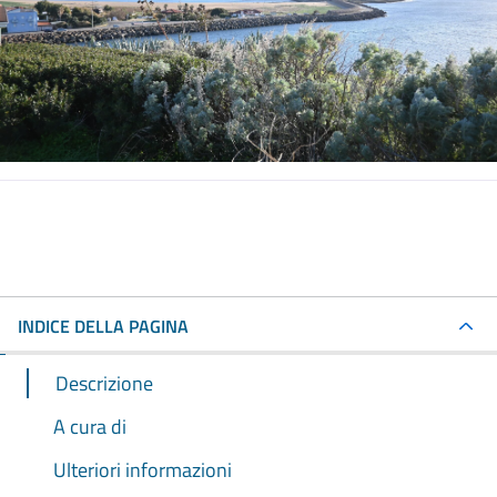
INDICE DELLA PAGINA
Descrizione
A cura di
Ulteriori informazioni