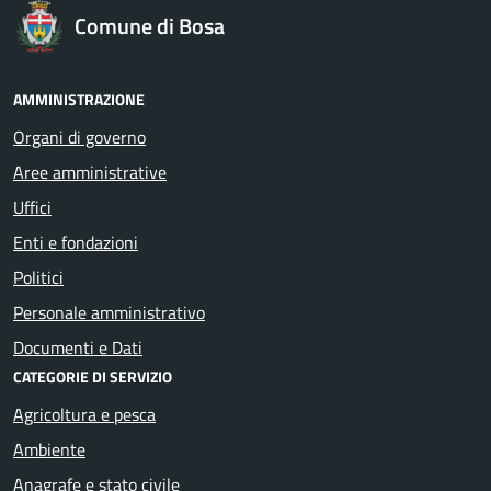
Comune di Bosa
AMMINISTRAZIONE
Organi di governo
Aree amministrative
Uffici
Enti e fondazioni
Politici
Personale amministrativo
Documenti e Dati
CATEGORIE DI SERVIZIO
Agricoltura e pesca
Ambiente
Anagrafe e stato civile