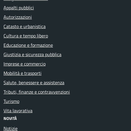
Appalti pubblici
Autorizzazioni
Catasto e urbanistica
Cultura e tempo libero
Educazione e formazione
Giustizia e sicurezza pubblica
Imprese e commercio
Mobilità e trasporti
Salute, benessere e assistenza
Tributi, finanze e contravvenzioni
Turismo
Vita lavorativa
NOVITÀ
Notizie