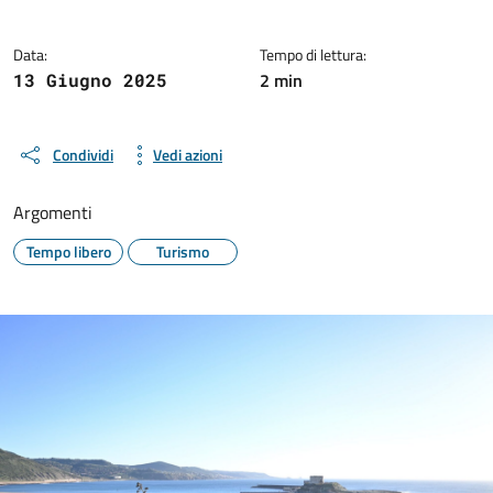
Data:
Tempo di lettura:
2 min
13 Giugno 2025
Condividi
Vedi azioni
Argomenti
Tempo libero
Turismo