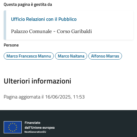
Questa pagina è gestita da
Ufficio Relazioni con il Pubblico
Palazzo Comunale - Corso Garibaldi
Persone
Marco Francesco Mannu
Marco Naitana
Alfonso Marras
Ulteriori informazioni
Pagina aggiornata il 16/06/2025, 11:53