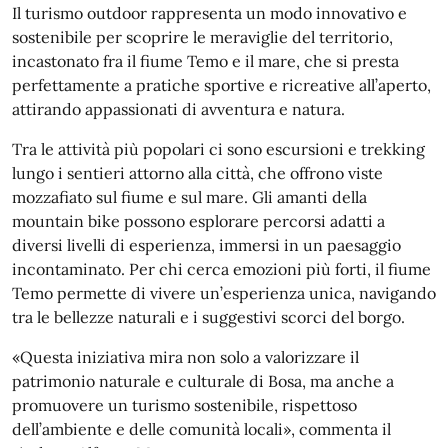
Il turismo outdoor rappresenta un modo innovativo e
sostenibile per scoprire le meraviglie del territorio,
incastonato fra il fiume Temo e il mare, che si presta
perfettamente a pratiche sportive e ricreative all’aperto,
attirando appassionati di avventura e natura.
Tra le attività più popolari ci sono escursioni e trekking
lungo i sentieri attorno alla città, che offrono viste
mozzafiato sul fiume e sul mare. Gli amanti della
mountain bike possono esplorare percorsi adatti a
diversi livelli di esperienza, immersi in un paesaggio
incontaminato. Per chi cerca emozioni più forti, il fiume
Temo permette di vivere un’esperienza unica, navigando
tra le bellezze naturali e i suggestivi scorci del borgo.
«Questa iniziativa mira non solo a valorizzare il
patrimonio naturale e culturale di Bosa, ma anche a
promuovere un turismo sostenibile, rispettoso
dell’ambiente e delle comunità locali», commenta il