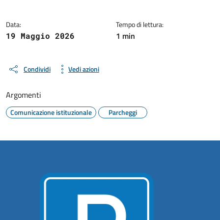
Data:
Tempo di lettura:
1 min
19 Maggio 2026
Condividi
Vedi azioni
Argomenti
Comunicazione istituzionale
Parcheggi