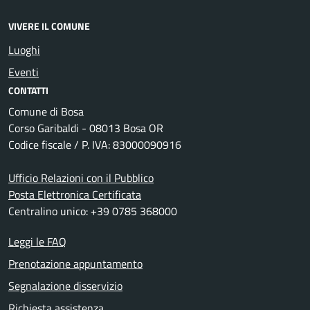
VIVERE IL COMUNE
Luoghi
Eventi
CONTATTI
Comune di Bosa
Corso Garibaldi - 08013 Bosa OR
Codice fiscale / P. IVA: 83000090916
Ufficio Relazioni con il Pubblico
Posta Elettronica Certificata
Centralino unico: +39 0785 368000
Leggi le FAQ
Prenotazione appuntamento
Segnalazione disservizio
Richiesta assistenza