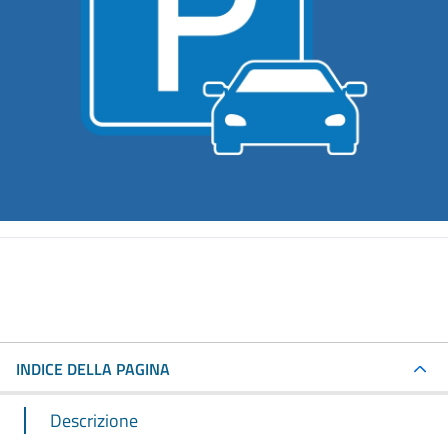
INDICE DELLA PAGINA
Descrizione