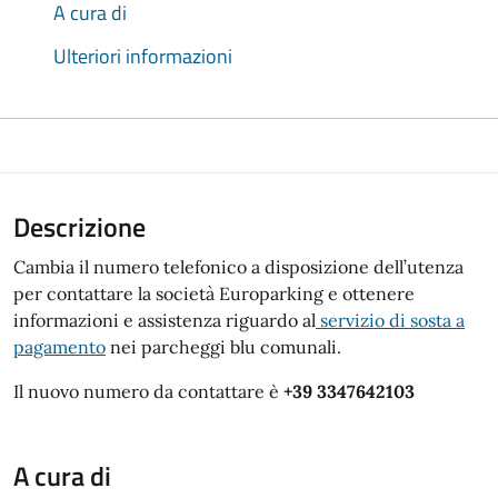
A cura di
Ulteriori informazioni
Descrizione
Cambia il numero telefonico a disposizione dell’utenza
per contattare la società Europarking e ottenere
informazioni e assistenza riguardo al
servizio di sosta a
pagamento
nei parcheggi blu comunali.
Il nuovo numero da contattare è
+39 3347642103
A cura di