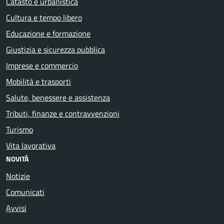
Catasto e urbanistica
Cultura e tempo libero
Educazione e formazione
Giustizia e sicurezza pubblica
Imprese e commercio
Mobilità e trasporti
Salute, benessere e assistenza
Tributi, finanze e contravvenzioni
Turismo
Vita lavorativa
NOVITÀ
Notizie
Comunicati
Avvisi