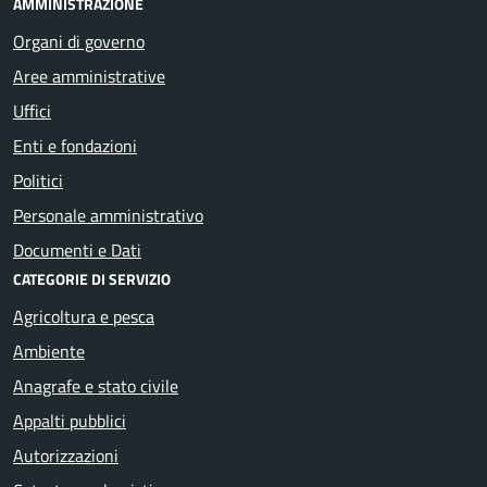
AMMINISTRAZIONE
Organi di governo
Aree amministrative
Uffici
Enti e fondazioni
Politici
Personale amministrativo
Documenti e Dati
CATEGORIE DI SERVIZIO
Agricoltura e pesca
Ambiente
Anagrafe e stato civile
Appalti pubblici
Autorizzazioni