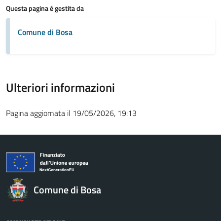
Questa pagina è gestita da
Comune di Bosa
Ulteriori informazioni
Pagina aggiornata il 19/05/2026, 19:13
Comune di Bosa