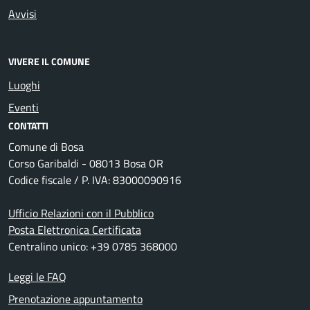
Avvisi
VIVERE IL COMUNE
Luoghi
Eventi
CONTATTI
Comune di Bosa
Corso Garibaldi - 08013 Bosa OR
Codice fiscale / P. IVA: 83000090916
Ufficio Relazioni con il Pubblico
Posta Elettronica Certificata
Centralino unico: +39 0785 368000
Leggi le FAQ
Prenotazione appuntamento