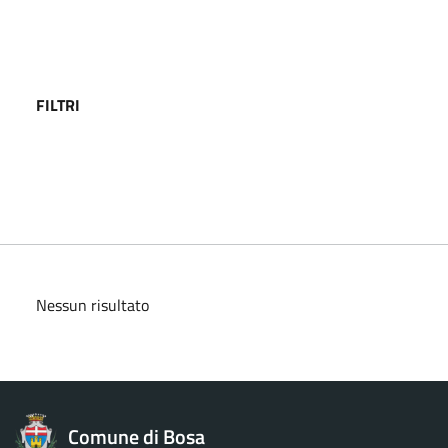
FILTRI
Nessun risultato
Comune di Bosa