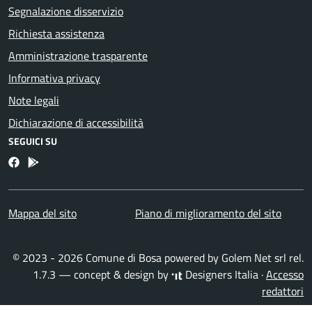
Segnalazione disservizio
Richiesta assistenza
Amministrazione trasparente
Informativa privacy
Note legali
Dichiarazione di accessibilità
SEGUICI SU
Facebook
Bosa inApp
Mappa del sito
Piano di miglioramento del sito
© 2023 - 2026 Comune di Bosa powered by
Golem Net srl
rel.
1.7.3 — concept & design by
Designers Italia
·
Accesso
redattori