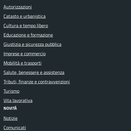
Autorizzazioni
Catasto e urbanistica
Cultura e tempo libero
Educazione e formazione
Giustizia e sicurezza pubblica
Imprese e commercio
Mobilità e trasporti
Salute, benessere e assistenza
Tributi, finanze e contravvenzioni
Turismo
Vita lavorativa
NOVITÀ
Notizie
Comunicati