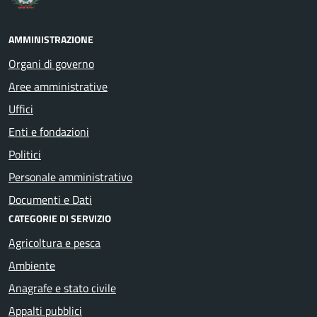
AMMINISTRAZIONE
Organi di governo
Aree amministrative
Uffici
Enti e fondazioni
Politici
Personale amministrativo
Documenti e Dati
CATEGORIE DI SERVIZIO
Agricoltura e pesca
Ambiente
Anagrafe e stato civile
Appalti pubblici