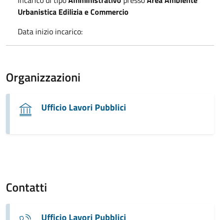
Urbanistica Edilizia e Commercio
Data inizio incarico:
Organizzazioni
Ufficio Lavori Pubblici
Contatti
Ufficio Lavori Pubblici