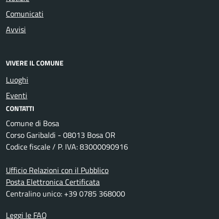
Comunicati
Avvisi
VIVERE IL COMUNE
Luoghi
Eventi
CONTATTI
Comune di Bosa
Corso Garibaldi - 08013 Bosa OR
Codice fiscale / P. IVA: 83000090916
Ufficio Relazioni con il Pubblico
Posta Elettronica Certificata
Centralino unico: +39 0785 368000
Leggi le FAQ