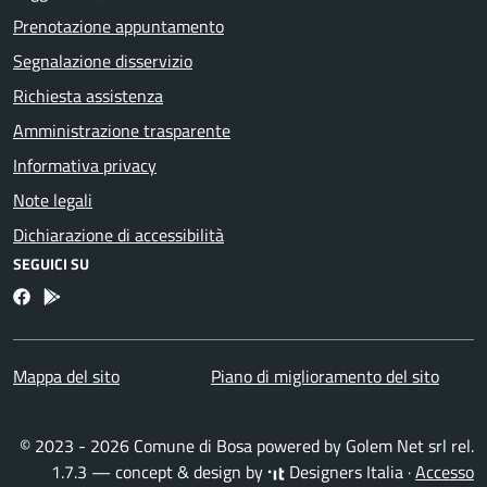
Prenotazione appuntamento
Segnalazione disservizio
Richiesta assistenza
Amministrazione trasparente
Informativa privacy
Note legali
Dichiarazione di accessibilità
SEGUICI SU
Facebook
Bosa inApp
Mappa del sito
Piano di miglioramento del sito
© 2023 - 2026 Comune di Bosa powered by
Golem Net srl
rel.
1.7.3 — concept & design by
Designers Italia
·
Accesso