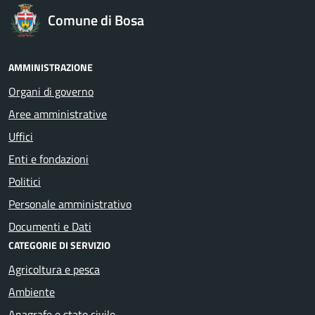
Comune di Bosa
AMMINISTRAZIONE
Organi di governo
Aree amministrative
Uffici
Enti e fondazioni
Politici
Personale amministrativo
Documenti e Dati
CATEGORIE DI SERVIZIO
Agricoltura e pesca
Ambiente
Anagrafe e stato civile