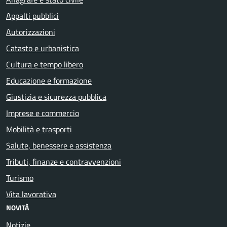
Appalti pubblici
Autorizzazioni
Catasto e urbanistica
Cultura e tempo libero
Educazione e formazione
Giustizia e sicurezza pubblica
Imprese e commercio
Mobilità e trasporti
Salute, benessere e assistenza
Tributi, finanze e contravvenzioni
Turismo
Vita lavorativa
NOVITÀ
Notizie