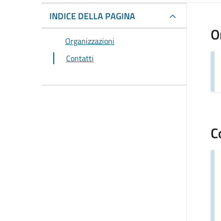
INDICE DELLA PAGINA
O
Organizzazioni
Contatti
C