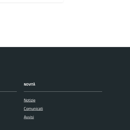
NOVITÀ
Notizie
Comunicati
Avvisi