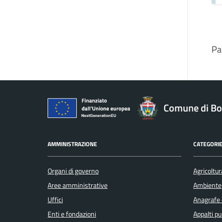
Pa
Comune di Bo
AMMINISTRAZIONE
CATEGORIE
Organi di governo
Agricoltur
Aree amministrative
Ambiente
Uffici
Anagrafe e
Enti e fondazioni
Appalti pu