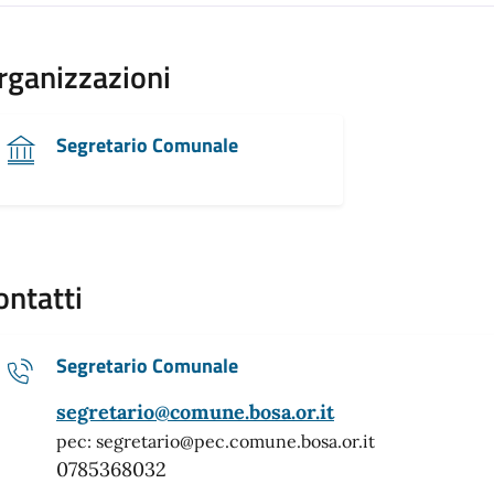
rganizzazioni
Segretario Comunale
ontatti
Segretario Comunale
segretario@comune.bosa.or.it
pec: segretario@pec.comune.bosa.or.it
0785368032