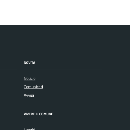
NOVITÀ
Notizie
Comunicati
Avvisi
VIVERE IL COMUNE
Luoghi