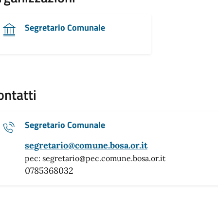
Segretario Comunale
ontatti
Segretario Comunale
segretario@comune.bosa.or.it
pec: segretario@pec.comune.bosa.or.it
0785368032