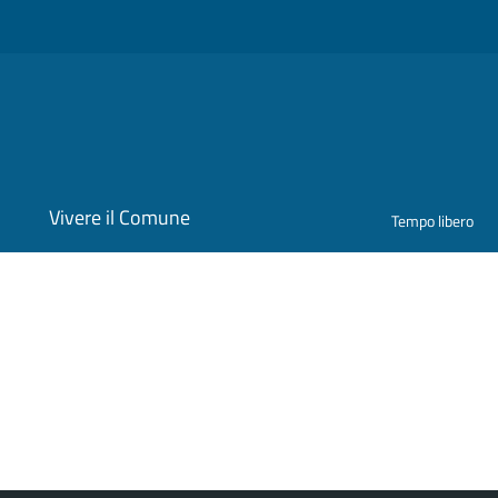
i
Vivere il Comune
Tempo libero