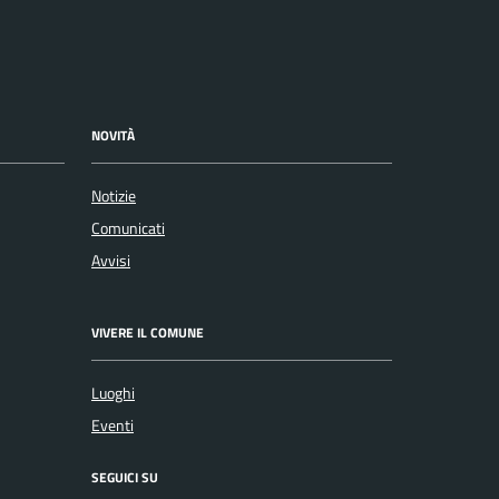
NOVITÀ
Notizie
Comunicati
Avvisi
VIVERE IL COMUNE
Luoghi
Eventi
SEGUICI SU