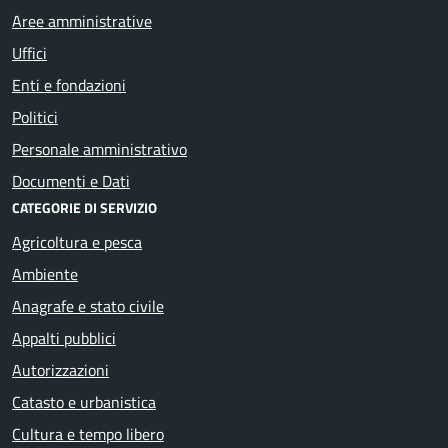
Aree amministrative
Uffici
Enti e fondazioni
Politici
Personale amministrativo
Documenti e Dati
CATEGORIE DI SERVIZIO
Agricoltura e pesca
Ambiente
Anagrafe e stato civile
Appalti pubblici
Autorizzazioni
Catasto e urbanistica
Cultura e tempo libero