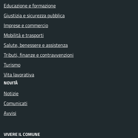
Educazione e formazione
Giustizia e sicurezza pubblica
Imprese e commercio
Mobilità e trasporti
Salute, benessere e assistenza
Tributi, finanze e contravvenzioni
Turismo
Vita lavorativa
NOVITÀ
Notizie
Comunicati
Avvisi
VIVERE IL COMUNE