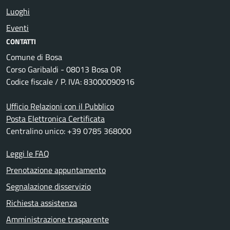
Luoghi
Eventi
CONTATTI
Comune di Bosa
Corso Garibaldi - 08013 Bosa OR
Codice fiscale / P. IVA: 83000090916
Ufficio Relazioni con il Pubblico
Posta Elettronica Certificata
Centralino unico: +39 0785 368000
Leggi le FAQ
Prenotazione appuntamento
Segnalazione disservizio
Richiesta assistenza
Amministrazione trasparente