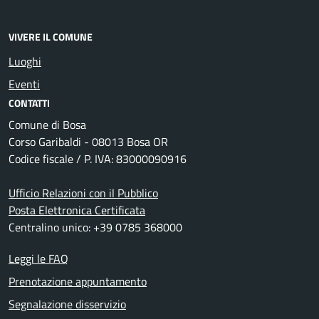
VIVERE IL COMUNE
Luoghi
Eventi
CONTATTI
Comune di Bosa
Corso Garibaldi - 08013 Bosa OR
Codice fiscale / P. IVA: 83000090916
Ufficio Relazioni con il Pubblico
Posta Elettronica Certificata
Centralino unico: +39 0785 368000
Leggi le FAQ
Prenotazione appuntamento
Segnalazione disservizio