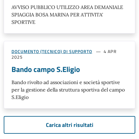
AVVISO PUBBLICO UTILIZZO AREA DEMANIALE
SPIAGGIA BOSA MARINA PER ATTIVITA'
SPORTIVE
DOCUMENTO (TECNICO) DI SUPPORTO
4 APR
2025
Bando campo S.Eligio
Bando rivolto ad associazioni e società sportive
per la gestione della struttura sportiva del campo
S.Eligio
Carica altri risultati