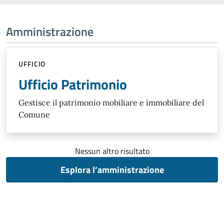
Amministrazione
UFFICIO
Ufficio Patrimonio
Gestisce il patrimonio mobiliare e immobiliare del
Comune
Nessun altro risultato
Esplora l’amministrazione