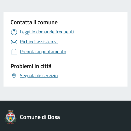
Contatta il comune
Leggi le domande frequenti
Richiedi assistenza
Prenota appuntamento
Problemi in città
Segnala disservizio
Comune di Bosa