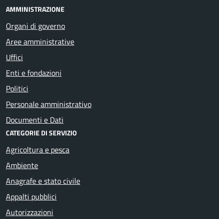
AMMINISTRAZIONE
Organi di governo
Aree amministrative
Uffici
Enti e fondazioni
Politici
Personale amministrativo
Documenti e Dati
CATEGORIE DI SERVIZIO
Agricoltura e pesca
Ambiente
Anagrafe e stato civile
Appalti pubblici
Autorizzazioni