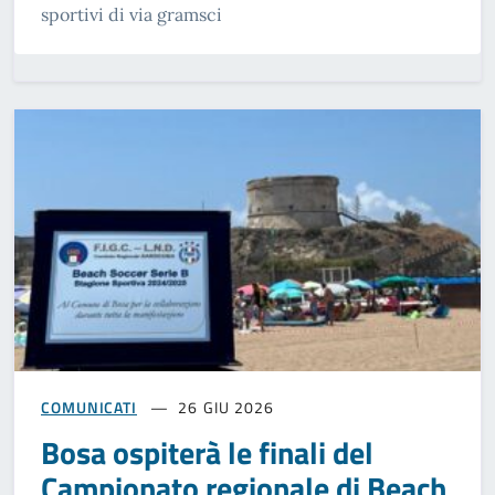
sportivi di via gramsci
COMUNICATI
26 GIU 2026
Bosa ospiterà le finali del
Campionato regionale di Beach