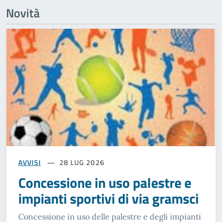
Novità
AVVISI
28 LUG 2026
Concessione in uso palestre e
impianti sportivi di via gramsci
Concessione in uso delle palestre e degli impianti