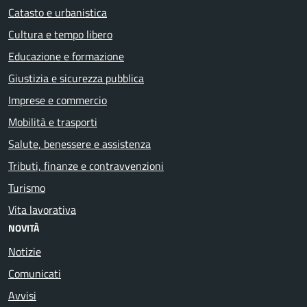
Catasto e urbanistica
Cultura e tempo libero
Educazione e formazione
Giustizia e sicurezza pubblica
Imprese e commercio
Mobilità e trasporti
Salute, benessere e assistenza
Tributi, finanze e contravvenzioni
Turismo
Vita lavorativa
NOVITÀ
Notizie
Comunicati
Avvisi