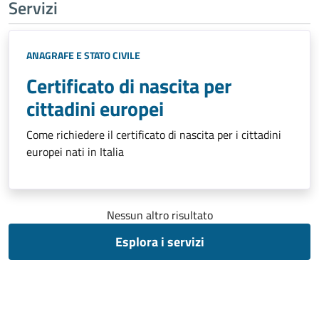
Servizi
ANAGRAFE E STATO CIVILE
Certificato di nascita per
cittadini europei
Come richiedere il certificato di nascita per i cittadini
europei nati in Italia
Nessun altro risultato
Esplora i servizi