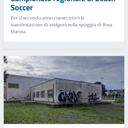
Soccer
Per il secondo anno consecutivo la
manifestazione di svolgerà sulla spiaggia di Bosa
Marina