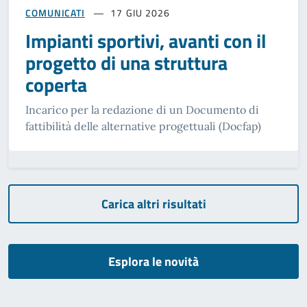
COMUNICATI
17 GIU 2026
Impianti sportivi, avanti con il
progetto di una struttura
coperta
Incarico per la redazione di un Documento di
fattibilità delle alternative progettuali (Docfap)
Carica altri risultati
Esplora le novità