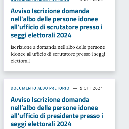
Avviso Iscrizione domanda
nell’albo delle persone idonee
all’ufficio di scrutatore presso i
seggi elettorali 2024
Iscrizione a domanda nell'albo delle persone
idonee all'ufficio di scrutatore presso i seggi
elettorali
DOCUMENTO ALBO PRETORIO
9 OTT 2024
Avviso Iscrizione domanda
nell’albo delle persone idonee
all’ufficio di presidente presso i
seggi elettorali 2024