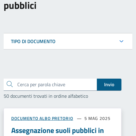
pubblici
TIPO DI DOCUMENTO
Cerca
Invio
50 documenti trovati in ordine alfabetico
DOCUMENTO ALBO PRETORIO
5 MAG 2025
Assegnazione suoli pubblici in