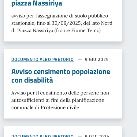
piazza Nassiriya
avviso per l’assegnazione di suolo pubblico
stagionale, fino al 30/09/2025, del lato Nord
di Piazza Nassiriya (fronte Fiume Temo)
DOCUMENTO ALBO PRETORIO
9 GIU 2025
Avviso censimento popolazione
con disabilità
Avviso per il censimento delle persone non
autosufficienti ai fini della pianificazione
comunale di Protezione civile
DOCUMENTO ALBO PRETORIO
9 OTT 2024