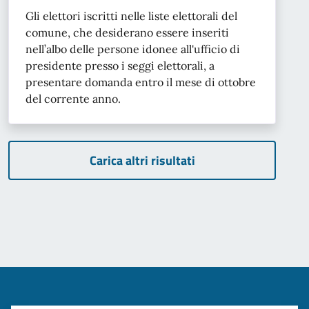
Gli elettori iscritti nelle liste elettorali del
comune, che desiderano essere inseriti
nell’albo delle persone idonee all'ufficio di
presidente presso i seggi elettorali, a
presentare domanda entro il mese di ottobre
del corrente anno.
Carica altri risultati