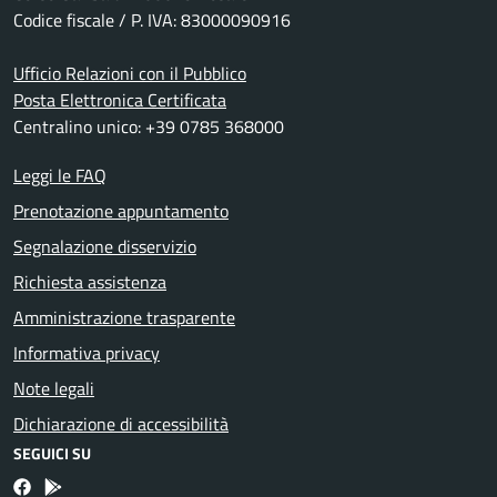
Codice fiscale / P. IVA: 83000090916
Ufficio Relazioni con il Pubblico
Posta Elettronica Certificata
Centralino unico: +39 0785 368000
Leggi le FAQ
Prenotazione appuntamento
Segnalazione disservizio
Richiesta assistenza
Amministrazione trasparente
Informativa privacy
Note legali
Dichiarazione di accessibilità
SEGUICI SU
Facebook
Bosa inApp