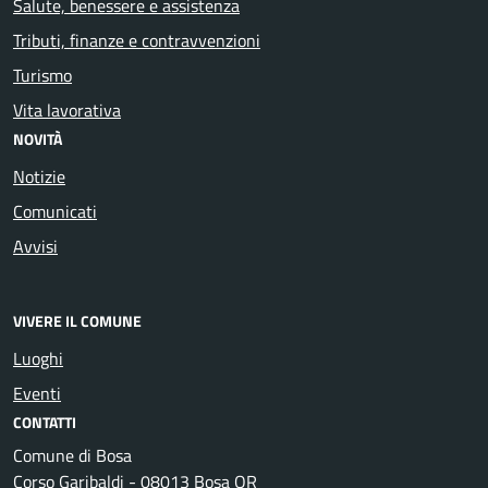
Salute, benessere e assistenza
Tributi, finanze e contravvenzioni
Turismo
Vita lavorativa
NOVITÀ
Notizie
Comunicati
Avvisi
VIVERE IL COMUNE
Luoghi
Eventi
CONTATTI
Comune di Bosa
Corso Garibaldi - 08013 Bosa OR