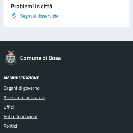
Problemi in città
Segnala disservizio
Comune di Bosa
AMMINISTRAZIONE
Organi di governo
Aree amministrative
Uffici
Enti e fondazioni
Politici