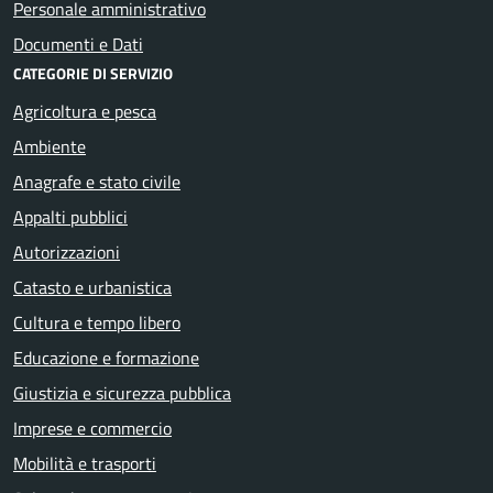
Personale amministrativo
Documenti e Dati
CATEGORIE DI SERVIZIO
Agricoltura e pesca
Ambiente
Anagrafe e stato civile
Appalti pubblici
Autorizzazioni
Catasto e urbanistica
Cultura e tempo libero
Educazione e formazione
Giustizia e sicurezza pubblica
Imprese e commercio
Mobilità e trasporti