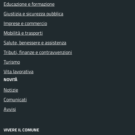
Educazione e formazione
Giustizia e sicurezza pubblica
Imprese e commercio
Mobilità e trasporti
Salute, benessere e assistenza
Tributi, finanze e contravvenzioni
Turismo
Vita lavorativa
NOVITÀ
Notizie
Comunicati
Avvisi
VIVERE IL COMUNE