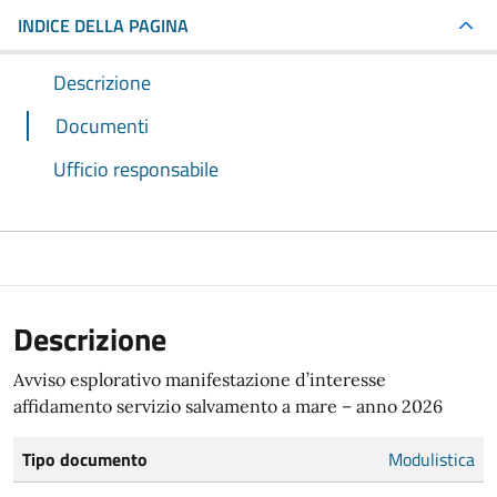
INDICE DELLA PAGINA
Descrizione
Documenti
Ufficio responsabile
Descrizione
Avviso esplorativo manifestazione d’interesse
affidamento servizio salvamento a mare – anno 2026
Tipo documento
Modulistica