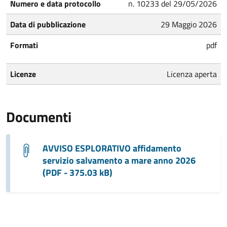
Numero e data protocollo
n. 10233 del 29/05/2026
Data di pubblicazione
29 Maggio 2026
Formati
pdf
Licenze
Licenza aperta
Documenti
AVVISO ESPLORATIVO affidamento
servizio salvamento a mare anno 2026
(PDF - 375.03 kB)