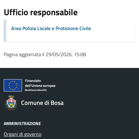
Ufficio responsabile
Area Polizia Locale e Protezione Civile
Pagina aggiornata il 29/05/2026, 15:08
Comune di Bosa
AMMINISTRAZIONE
Organi di governo