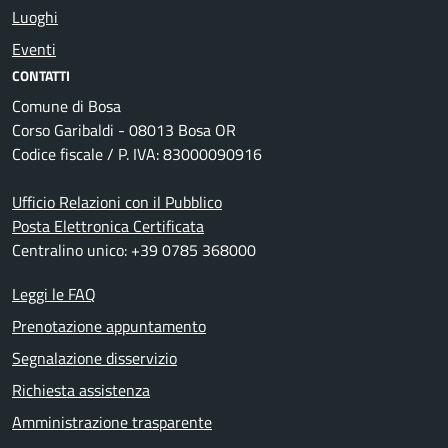
Luoghi
Eventi
CONTATTI
Comune di Bosa
Corso Garibaldi - 08013 Bosa OR
Codice fiscale / P. IVA: 83000090916
Ufficio Relazioni con il Pubblico
Posta Elettronica Certificata
Centralino unico: +39 0785 368000
Leggi le FAQ
Prenotazione appuntamento
Segnalazione disservizio
Richiesta assistenza
Amministrazione trasparente