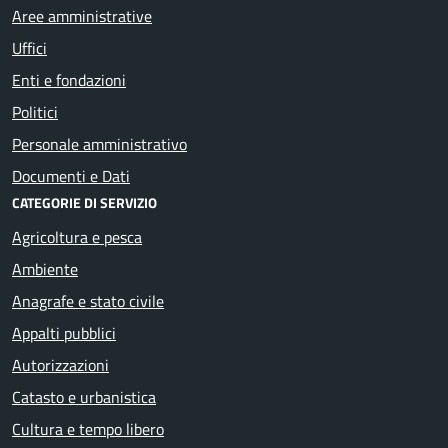
Aree amministrative
Uffici
Enti e fondazioni
Politici
Personale amministrativo
Documenti e Dati
CATEGORIE DI SERVIZIO
Agricoltura e pesca
Ambiente
Anagrafe e stato civile
Appalti pubblici
Autorizzazioni
Catasto e urbanistica
Cultura e tempo libero