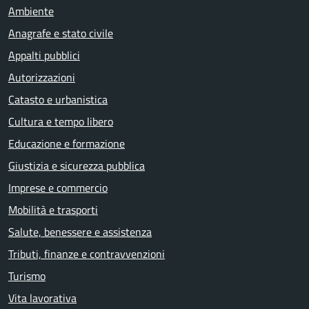
Ambiente
Anagrafe e stato civile
Appalti pubblici
Autorizzazioni
Catasto e urbanistica
Cultura e tempo libero
Educazione e formazione
Giustizia e sicurezza pubblica
Imprese e commercio
Mobilità e trasporti
Salute, benessere e assistenza
Tributi, finanze e contravvenzioni
Turismo
Vita lavorativa