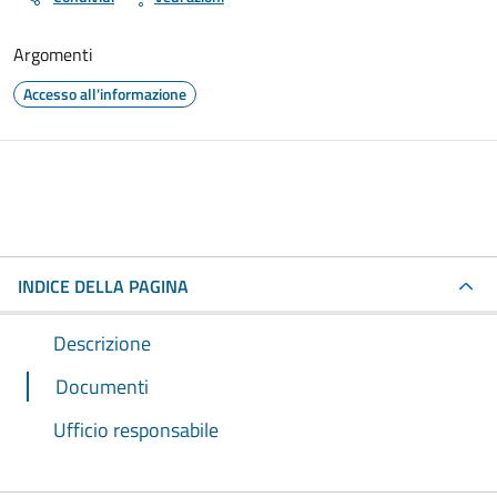
Argomenti
Accesso all'informazione
INDICE DELLA PAGINA
Descrizione
Documenti
Ufficio responsabile