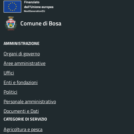
Comune di Bosa
AMMINISTRAZIONE
Organi di governo
Aree amministrative
Uffici
Enti e fondazioni
Politici
Personale amministrativo
Documenti e Dati
CATEGORIE DI SERVIZIO
Agricoltura e pesca