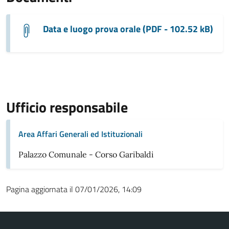
Data e luogo prova orale (PDF - 102.52 kB)
Ufficio responsabile
Area Affari Generali ed Istituzionali
Palazzo Comunale - Corso Garibaldi
Pagina aggiornata il 07/01/2026, 14:09