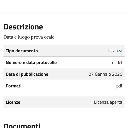
Descrizione
Data e luogo prova orale
Tipo documento
Istanza
Numero e data protocollo
n. del
Data di pubblicazione
07 Gennaio 2026
Formati
pdf
Licenze
Licenza aperta
Documenti