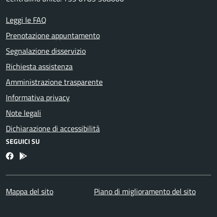
Leggi le FAQ
Prenotazione appuntamento
Segnalazione disservizio
Richiesta assistenza
Amministrazione trasparente
Informativa privacy
Note legali
Dichiarazione di accessibilità
SEGUICI SU
Facebook
Bosa inApp
Mappa del sito
Piano di miglioramento del sito