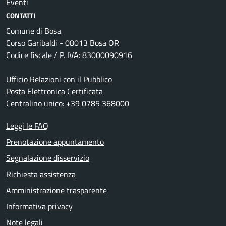
Eventi
CONTATTI
Comune di Bosa
Corso Garibaldi - 08013 Bosa OR
Codice fiscale / P. IVA: 83000090916
Ufficio Relazioni con il Pubblico
Posta Elettronica Certificata
Centralino unico: +39 0785 368000
Leggi le FAQ
Prenotazione appuntamento
Segnalazione disservizio
Richiesta assistenza
Amministrazione trasparente
Informativa privacy
Note legali