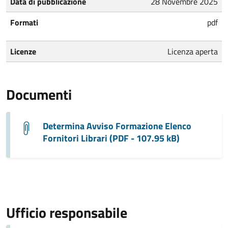
Data di pubblicazione
28 Novembre 2025
Formati
pdf
Licenze
Licenza aperta
Documenti
Determina Avviso Formazione Elenco
Fornitori Librari (PDF - 107.95 kB)
Ufficio responsabile