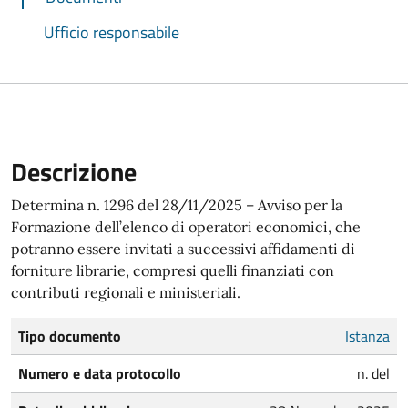
Ufficio responsabile
Descrizione
Determina n. 1296 del 28/11/2025 – Avviso per la
Formazione dell’elenco di operatori economici, che
potranno essere invitati a successivi affidamenti di
forniture librarie, compresi quelli finanziati con
contributi regionali e ministeriali.
Tipo documento
Istanza
Numero e data protocollo
n. del