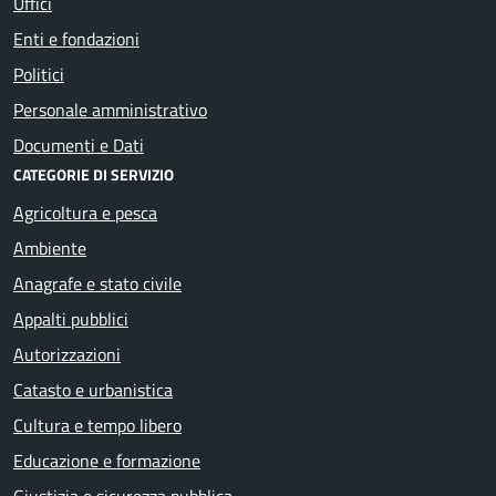
Uffici
Enti e fondazioni
Politici
Personale amministrativo
Documenti e Dati
CATEGORIE DI SERVIZIO
Agricoltura e pesca
Ambiente
Anagrafe e stato civile
Appalti pubblici
Autorizzazioni
Catasto e urbanistica
Cultura e tempo libero
Educazione e formazione
Giustizia e sicurezza pubblica