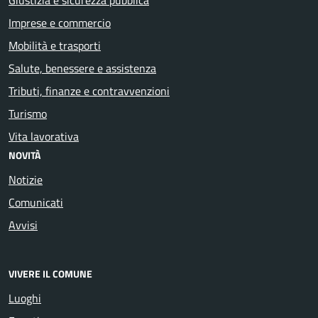
Imprese e commercio
Mobilità e trasporti
Salute, benessere e assistenza
Tributi, finanze e contravvenzioni
Turismo
Vita lavorativa
NOVITÀ
Notizie
Comunicati
Avvisi
VIVERE IL COMUNE
Luoghi