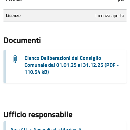
Licenze
Licenza aperta
Documenti
Elenco Deliberazioni del Consiglio
Comunale dal 01.01.25 al 31.12.25 (PDF -
110.54 kB)
Ufficio responsabile
Area Affari Generali ed Istituzionali