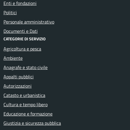
Enti e fondazioni
Politici
Personale amministrativo
Documenti e Dati
CATEGORIE DI SERVIZIO
Agricoltura e pesca
Ambiente
Anagrafe e stato civile
Appalti pubblici
Autorizzazioni
Catasto e urbanistica
Cultura e tempo libero
Educazione e formazione
Giustizia e sicurezza pubblica