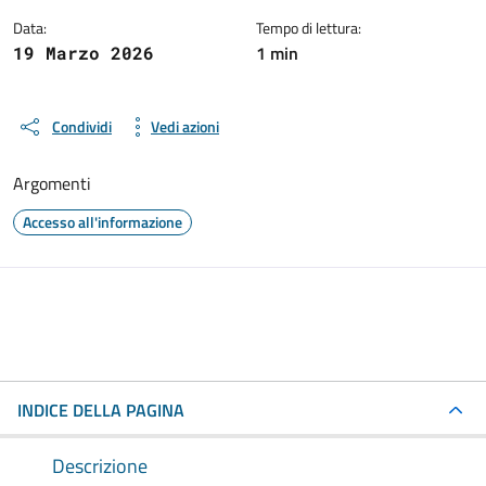
Data:
Tempo di lettura:
1 min
19 Marzo 2026
Condividi
Vedi azioni
Argomenti
Accesso all'informazione
INDICE DELLA PAGINA
Descrizione