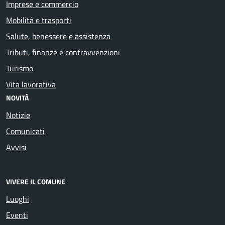
Imprese e commercio
Mobilità e trasporti
Salute, benessere e assistenza
Tributi, finanze e contravvenzioni
Turismo
Vita lavorativa
NOVITÀ
Notizie
Comunicati
Avvisi
VIVERE IL COMUNE
Luoghi
Eventi