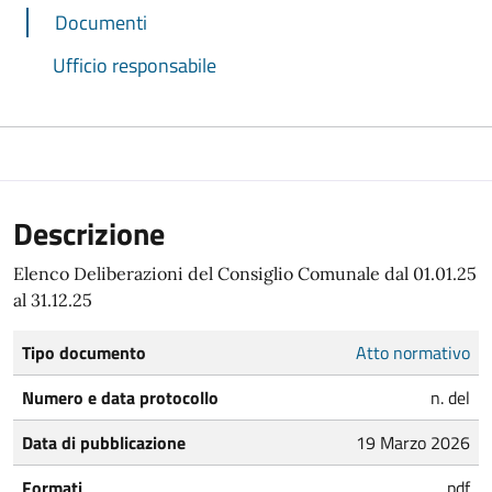
Documenti
Ufficio responsabile
Descrizione
Elenco Deliberazioni del Consiglio Comunale dal 01.01.25
al 31.12.25
Tipo documento
Atto normativo
Numero e data protocollo
n. del
Data di pubblicazione
19 Marzo 2026
Formati
pdf