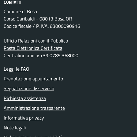
CONTATTI
Comune di Bosa
Corso Garibaldi - 08013 Bosa OR
Codice fiscale / P. IVA: 83000090916
Ufficio Relazioni con il Pubblico
Posta Elettronica Certificata
Centralino unico: +39 0785 368000
Leggi le FAQ
Prenotazione appuntamento
Segnalazione disservizio
Richiesta assistenza
Amministrazione trasparente
Informativa privacy
Note legali