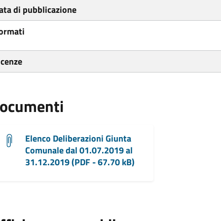
ata di pubblicazione
ormati
icenze
ocumenti
Elenco Deliberazioni Giunta
Comunale dal 01.07.2019 al
31.12.2019 (PDF - 67.70 kB)