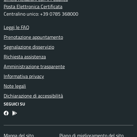
Posta Elettronica Certificata
Centralino unico: +39 0785 368000
Leggi le FAQ
Prenotazione appuntamento
Segnalazione disservizio
Richiesta assistenza
Amministrazione trasparente
Informativa privacy
Note legali
Dichiarazione di accessibilità
SEGUICI SU
Facebook
Bosa inApp
Mappa del sito
Piano di miglioramento del sito