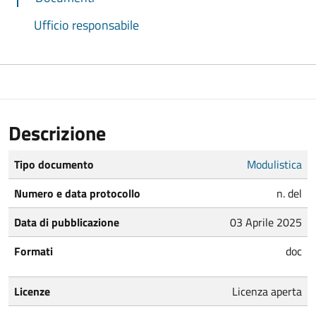
Ufficio responsabile
Descrizione
Tipo documento
Modulistica
Numero e data protocollo
n. del
Data di pubblicazione
03 Aprile 2025
Formati
doc
Licenze
Licenza aperta