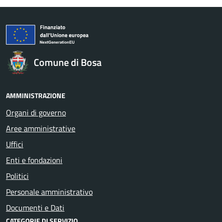
Comune di Bosa
AMMINISTRAZIONE
Organi di governo
Aree amministrative
Uffici
Enti e fondazioni
Politici
Personale amministrativo
Documenti e Dati
CATEGORIE DI SERVIZIO