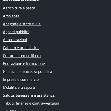
Agricoltura e pesca
Ambiente
Anagrafe e stato civile
Appalti pubblici
Autorizzazioni
Catasto e urbanistica
Cultura e tempo libero
Educazione e formazione
Giustizia e sicurezza pubblica
Imprese e commercio
Mobilità e trasporti
Salute, benessere e assistenza
Tributi, finanze e contravvenzioni
Turismo