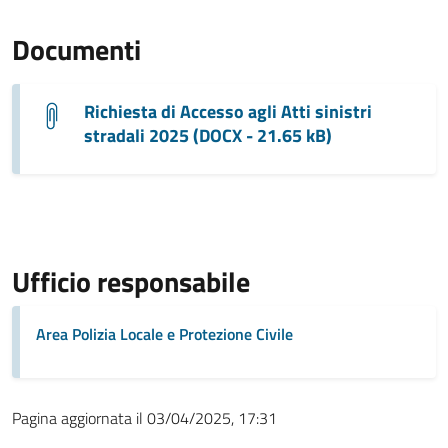
Documenti
Richiesta di Accesso agli Atti sinistri
stradali 2025 (DOCX - 21.65 kB)
Ufficio responsabile
Area Polizia Locale e Protezione Civile
Pagina aggiornata il 03/04/2025, 17:31