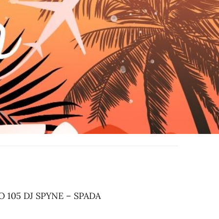
O 105 DJ SPYNE – SPADA