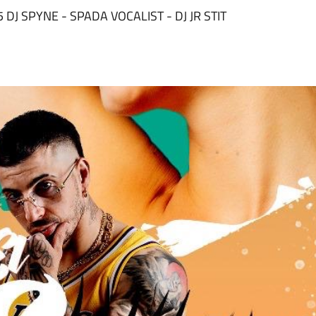
 DJ SPYNE - SPADA VOCALIST - DJ JR STIT