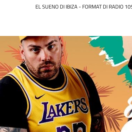
EL SUENO DI IBIZA - FORMAT DI RADIO 105