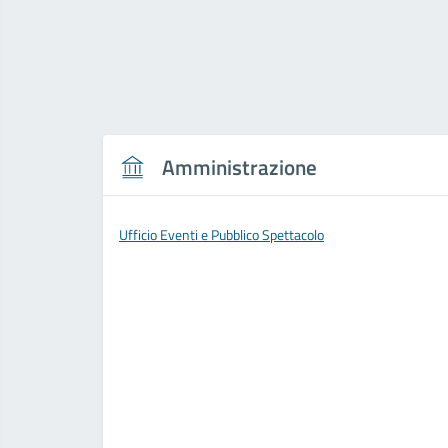
Amministrazione
Ufficio Eventi e Pubblico Spettacolo