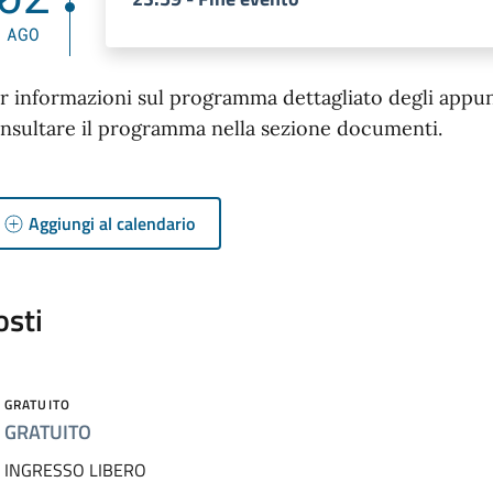
AGO
r informazioni sul programma dettagliato degli appunta
nsultare il programma nella sezione documenti.
Aggiungi al calendario
osti
GRATUITO
GRATUITO
INGRESSO LIBERO