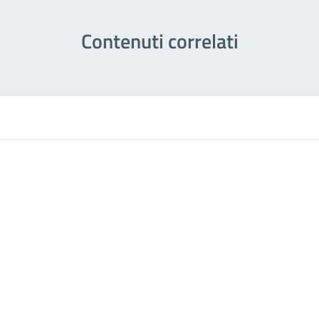
Contenuti correlati