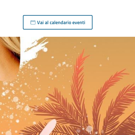
Vai al calendario eventi