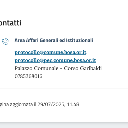
ontatti
Area Affari Generali ed Istituzionali
protocollo@comune.bosa.or.it
protocollo@pec.comune.bosa.or.it
Palazzo Comunale - Corso Garibaldi
0785368016
gina aggiornata il 29/07/2025, 11:48