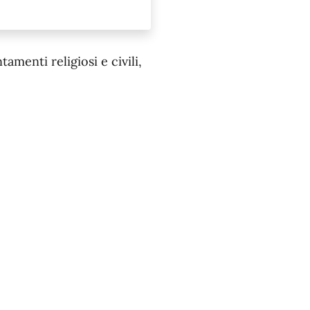
menti religiosi e civili,