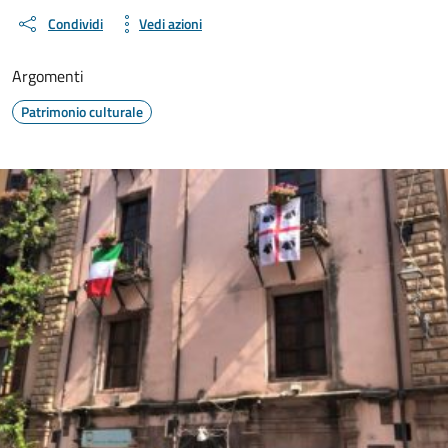
Condividi
Vedi azioni
Argomenti
Patrimonio culturale