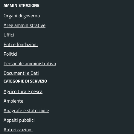
AMMINISTRAZIONE
Organi di governo
Aree amministrative
Uffici
Enti e fondazioni
Politici
Personale amministrativo
Documenti e Dati
CATEGORIE DI SERVIZIO
Agricoltura e pesca
Ambiente
Anagrafe e stato civile
Appalti pubblici
Autorizzazioni