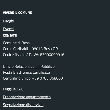
VIVERE IL COMUNE
Luoghi
Eventi
CONTATTI
Comune di Bosa
Corso Garibaldi - 08013 Bosa OR
Codice fiscale / P. IVA: 83000090916
Ufficio Relazioni con il Pubblico
Posta Elettronica Certificata
Centralino unico: +39 0785 368000
Leggi le FAQ
Prenotazione appuntamento
Segnalazione disservizio