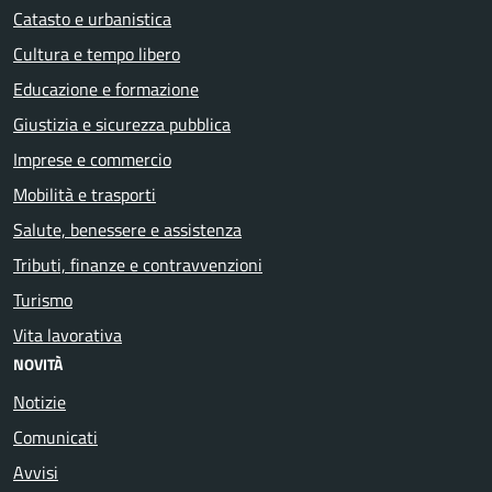
Catasto e urbanistica
Cultura e tempo libero
Educazione e formazione
Giustizia e sicurezza pubblica
Imprese e commercio
Mobilità e trasporti
Salute, benessere e assistenza
Tributi, finanze e contravvenzioni
Turismo
Vita lavorativa
NOVITÀ
Notizie
Comunicati
Avvisi