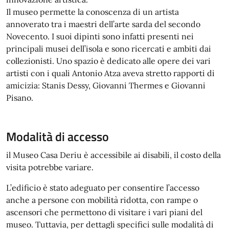
Il museo permette la conoscenza di un artista
annoverato tra i maestri dell’arte sarda del secondo
Novecento. I suoi dipinti sono infatti presenti nei
principali musei dell’isola e sono ricercati e ambiti dai
collezionisti. Uno spazio è dedicato alle opere dei vari
artisti con i quali Antonio Atza aveva stretto rapporti di
amicizia: Stanis Dessy, Giovanni Thermes e Giovanni
Pisano.
Modalità di accesso
il Museo Casa Deriu è accessibile ai disabili, il costo della
visita potrebbe variare.
L’edificio è stato adeguato per consentire l’accesso
anche a persone con mobilità ridotta, con rampe o
ascensori che permettono di visitare i vari piani del
museo. Tuttavia, per dettagli specifici sulle modalità di