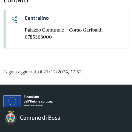
Centralino
Palazzo Comunale - Corso Garibaldi
0785368000
Pagina aggiornata il 27/12/2024, 12:52
Comune di Bosa