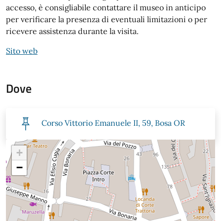
accesso, è consigliabile contattare il museo in anticipo
per verificare la presenza di eventuali limitazioni o per
ricevere assistenza durante la visita.
Sito web
Dove
Corso Vittorio Emanuele II, 59, Bosa OR
+
−