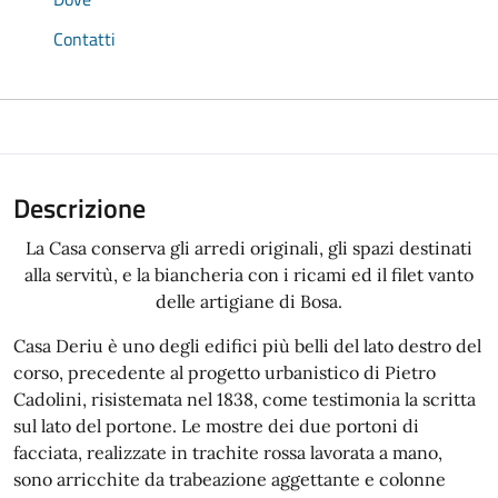
Contatti
Descrizione
La Casa conserva gli arredi originali, gli spazi destinati
alla servitù, e la biancheria con i ricami ed il filet vanto
delle artigiane di Bosa.
Casa Deriu è uno degli edifici più belli del lato destro del
corso, precedente al progetto urbanistico di Pietro
Cadolini, risistemata nel 1838, come testimonia la scritta
sul lato del portone. Le mostre dei due portoni di
facciata, realizzate in trachite rossa lavorata a mano,
sono arricchite da trabeazione aggettante e colonne