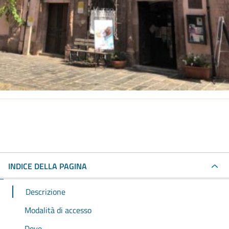
INDICE DELLA PAGINA
Descrizione
Modalità di accesso
Dove