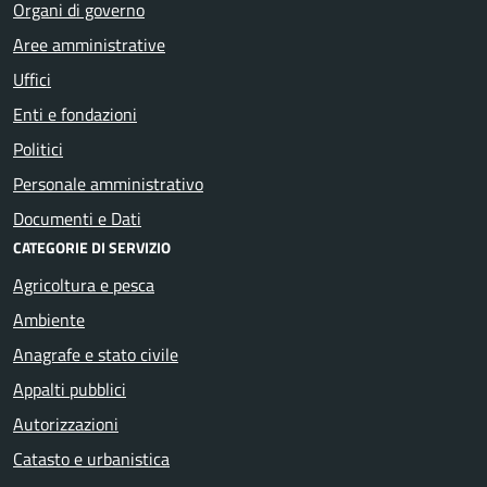
Organi di governo
Aree amministrative
Uffici
Enti e fondazioni
Politici
Personale amministrativo
Documenti e Dati
CATEGORIE DI SERVIZIO
Agricoltura e pesca
Ambiente
Anagrafe e stato civile
Appalti pubblici
Autorizzazioni
Catasto e urbanistica