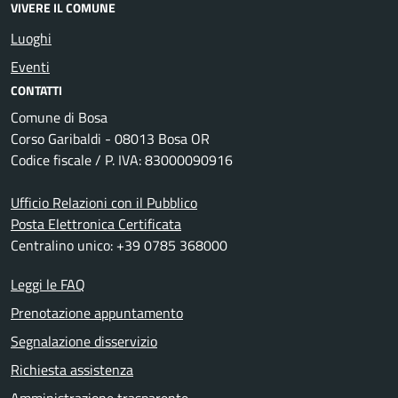
VIVERE IL COMUNE
Luoghi
Eventi
CONTATTI
Comune di Bosa
Corso Garibaldi - 08013 Bosa OR
Codice fiscale / P. IVA: 83000090916
Ufficio Relazioni con il Pubblico
Posta Elettronica Certificata
Centralino unico: +39 0785 368000
Leggi le FAQ
Prenotazione appuntamento
Segnalazione disservizio
Richiesta assistenza