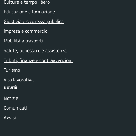
Cultura e tempo libero
Educazione e formazione
Giustizia e sicurezza pubblica
Imprese e commercio
Mobilità e trasporti
Salute, benessere e assistenza
Tributi, finanze e contravvenzioni
Turismo
Vita lavorativa
NOVITÀ
Notizie
Comunicati
Avvisi